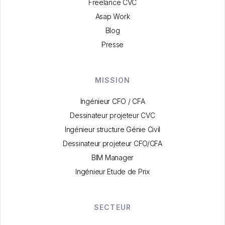
Freelance CVC
Asap Work
Blog
Presse
MISSION
Ingénieur CFO / CFA
Dessinateur projeteur CVC
Ingénieur structure Génie Civil
Dessinateur projeteur CFO/CFA
BIM Manager
Ingénieur Etude de Prix
SECTEUR