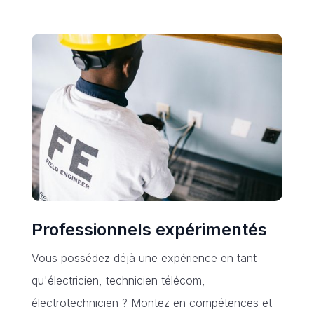
Professionnels expérimentés
Vous possédez déjà une expérience en tant
qu'électricien, technicien télécom,
électrotechnicien ? Montez en compétences et