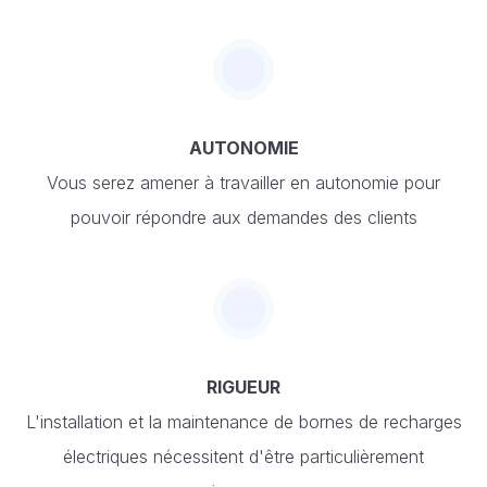
AUTONOMIE
Vous serez amener à travailler en autonomie pour
pouvoir répondre aux demandes des clients
RIGUEUR
L'installation et la maintenance de bornes de recharges
électriques nécessitent d'être particulièrement