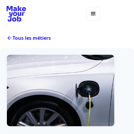
Tous les métiers