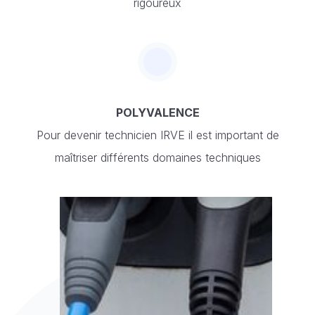
rigoureux
POLYVALENCE
Pour devenir technicien IRVE il est important de
maîtriser différents domaines techniques