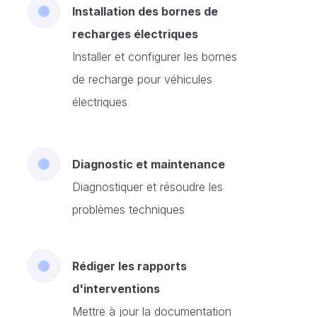
Installation des bornes de
recharges électriques
Installer et configurer les bornes
de recharge pour véhicules
électriques
Diagnostic et maintenance
Diagnostiquer et résoudre les
problèmes techniques
Rédiger les rapports
d'interventions
Mettre à jour la documentation