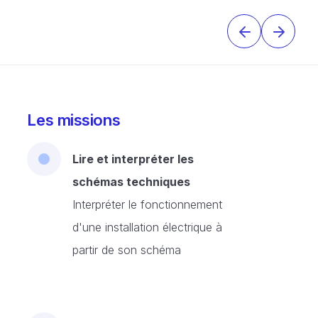
Les missions
Lire et interpréter les
schémas techniques
Interpréter le fonctionnement
d'une installation électrique à
partir de son schéma