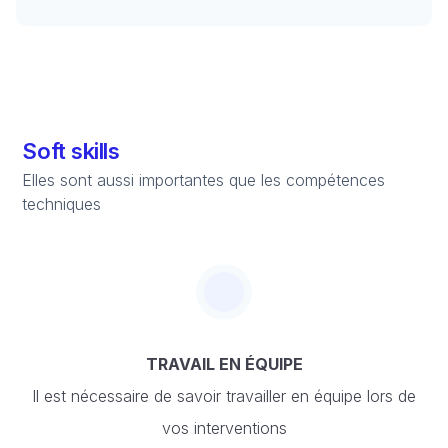
Soft skills
Elles sont aussi importantes que les compétences
techniques
TRAVAIL EN ÉQUIPE
Il est nécessaire de savoir travailler en équipe lors de
vos interventions