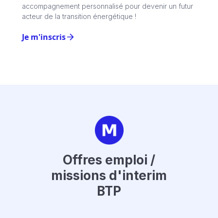
accompagnement personnalisé pour devenir un futur
acteur de la transition énergétique !
Je m'inscris
Offres emploi /
missions d'interim
BTP