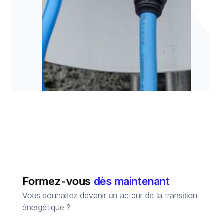
Formez-vous
dès maintenant
Vous souhaitez devenir un acteur de la transition
énergétique ?