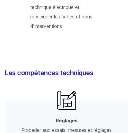
technique électrique et
renseigner les fiches et bons
d'interventions
Les compétences techniques
Réglages
Procéder aux essais, mesures et réglages