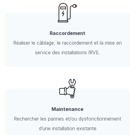
Raccordement
Réaliser le câblage, le raccordement et la mise en
service des installations IRVE.
Maintenance
Rechercher les pannes et/ou dysfonctionnement
d’une installation existante