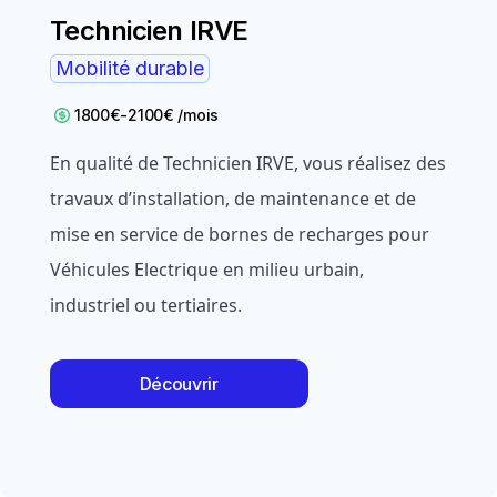
Technicien IRVE
Mobilité durable
1800€-2100€ /mois
En qualité de Technicien IRVE, vous réalisez des
travaux d’installation, de maintenance et de
mise en service de bornes de recharges pour
Véhicules Electrique en milieu urbain,
industriel ou tertiaires.
Découvrir