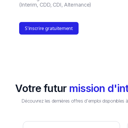
(Interim, CDD, CDI, Alternance)
S'inscrire gratuitement
Votre futur
mission d'in
Découvrez les dernières offres d'emploi disponibles 