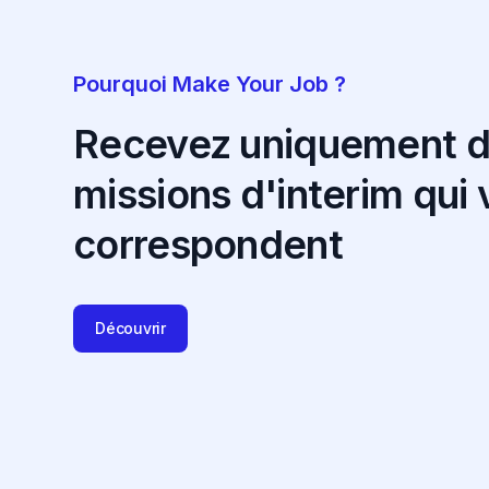
Pourquoi Make Your Job ?
Recevez uniquement 
missions d'interim qui
correspondent
Découvrir