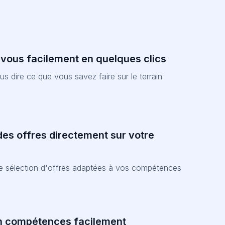
-vous facilement en quelques clics
nous dire ce que vous savez faire sur le terrain
es offres directement sur votre
ne sélection d'offres adaptées à vos compétences
n compétences facilement