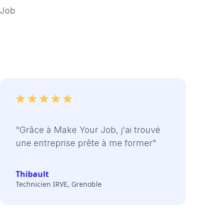
 Job
"Grâce à Make Your Job, j'ai trouvé
une entreprise prête à me former"
Thibault
Technicien IRVE, Grenoble