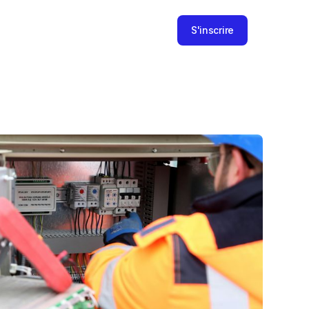
S'inscrire