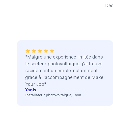
Déc
"Malgré une expérience limitée dans
le secteur photovoltaïque, j'ai trouvé
rapidement un emploi notamment
grâce à l'accompagnement de Make
Your Job"
Yanis
Installateur photovoltaïque, Lyon