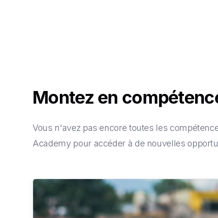
Montez en compéten
Vous n'avez pas encore toutes les compétences
Academy pour accéder à de nouvelles opportun