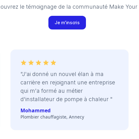
ouvrez le témoignage de la communauté Make Your
Je m'inscris
"J'ai donné un nouvel élan à ma
carrière en rejoignant une entreprise
qui m'a formé au métier
d'installateur de pompe à chaleur "
Mohammed
Plombier chauffagiste, Annecy