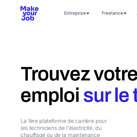
Entreprise
Freelance
Trouvez votre
emploi
sur le
La 1ère plateforme de carrière pour
les techniciens de l'électricité, du
chauffage ou de la maintenance