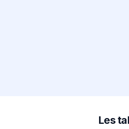
Les ta