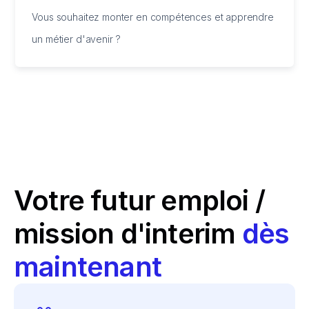
Vous souhaitez monter en compétences et apprendre
un métier d'avenir ?
Votre futur emploi /
mission d'interim
dès
maintenant