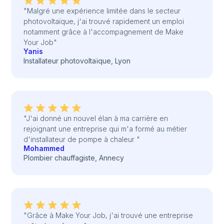
"Malgré une expérience limitée dans le secteur
photovoltaïque, j'ai trouvé rapidement un emploi
notamment grâce à l'accompagnement de Make
Your Job"
Yanis
Installateur photovoltaïque, Lyon
"J'ai donné un nouvel élan à ma carrière en
rejoignant une entreprise qui m'a formé au métier
d'installateur de pompe à chaleur "
Mohammed
Plombier chauffagiste, Annecy
"Grâce à Make Your Job, j'ai trouvé une entreprise