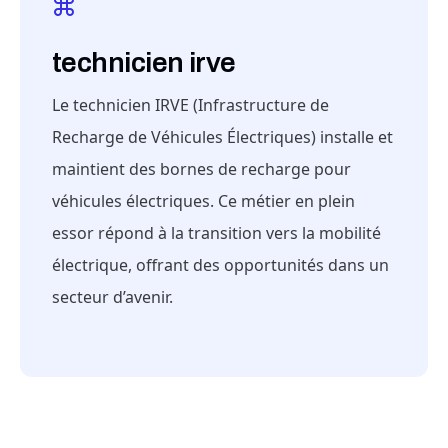
technicien irve
Le technicien IRVE (Infrastructure de
Recharge de Véhicules Électriques) installe et
maintient des bornes de recharge pour
véhicules électriques. Ce métier en plein
essor répond à la transition vers la mobilité
électrique, offrant des opportunités dans un
secteur d’avenir.