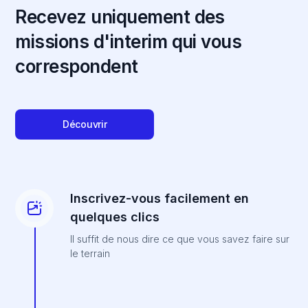
Recevez uniquement des
missions d'interim qui vous
correspondent
Découvrir
Inscrivez-vous facilement en
quelques clics
Il suffit de nous dire ce que vous savez faire sur
le terrain