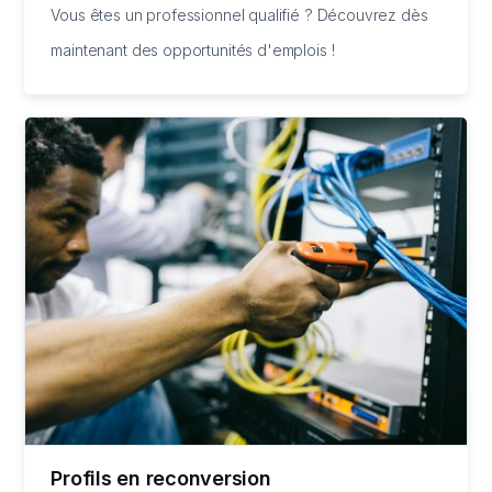
Vous êtes un professionnel qualifié ? Découvrez dès
maintenant des opportunités d'emplois !
Profils en reconversion