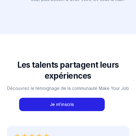
Les talents partagent leurs
expériences
Découvrez le témoignage de la communauté Make Your Job
Je m'inscris