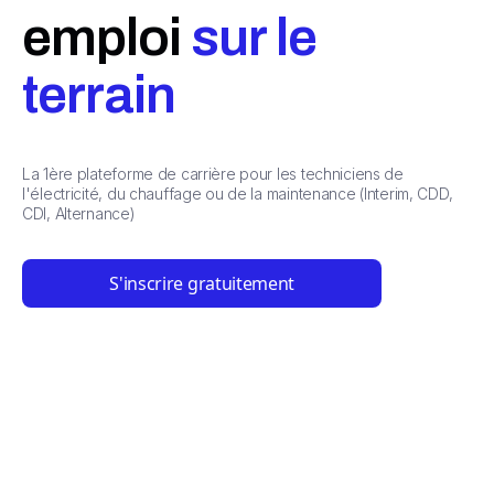
emploi
sur le
terrain
La 1ère plateforme de carrière pour les techniciens de
l'électricité, du chauffage ou de la maintenance (Interim, CDD,
CDI, Alternance)
S'inscrire gratuitement