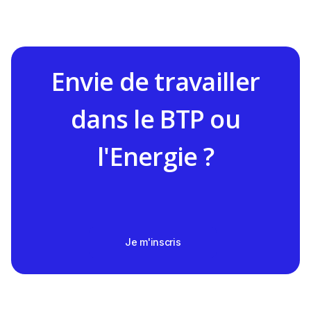
Envie de travailler
dans le BTP ou
l'Energie ?
Je m'inscris