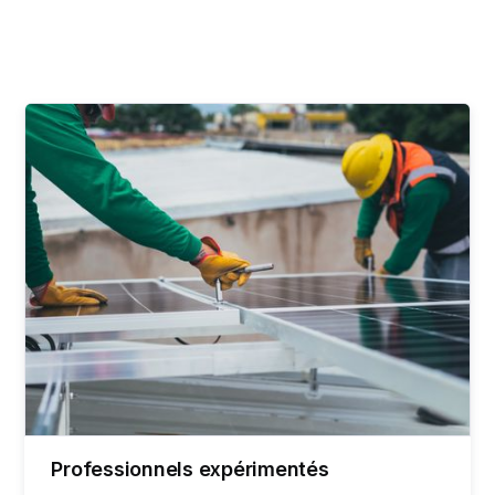
Professionnels expérimentés