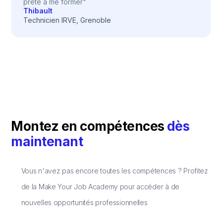
prête à me former"
Thibault
Technicien IRVE, Grenoble
Montez en compétences
dès
maintenant
Vous n'avez pas encore toutes les compétences ? Profitez
de la Make Your Job Academy pour accéder à de
nouvelles opportunités professionnelles