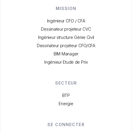
MISSION
Ingénieur CFO / CFA
Dessinateur projeteur CVC
Ingénieur structure Génie Civil
Dessinateur projeteur CFO/CFA
BIM Manager
Ingénieur Etude de Prix
SECTEUR
BTP
Energie
SE CONNECTER