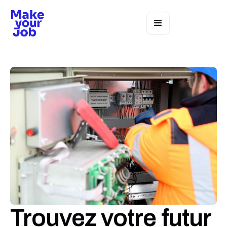
Trouvez votre futur