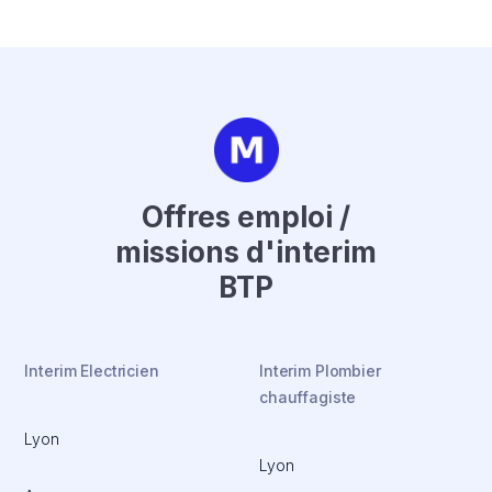
Offres emploi /
missions d'interim
BTP
Interim Electricien
Interim Plombier
chauffagiste
Lyon
Lyon