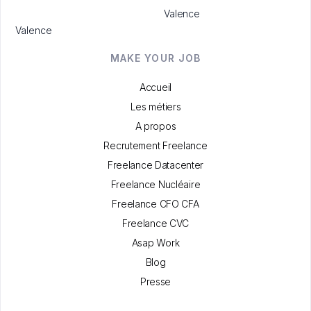
Valence
Valence
MAKE YOUR JOB
Accueil
Les métiers
A propos
Recrutement Freelance
Freelance Datacenter
Freelance Nucléaire
Freelance CFO CFA
Freelance CVC
Asap Work
Blog
Presse