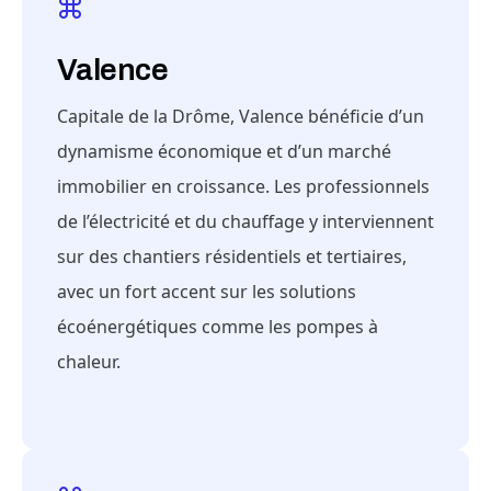
Valence
Capitale de la Drôme, Valence bénéficie d’un
dynamisme économique et d’un marché
immobilier en croissance. Les professionnels
de l’électricité et du chauffage y interviennent
sur des chantiers résidentiels et tertiaires,
avec un fort accent sur les solutions
écoénergétiques comme les pompes à
chaleur.