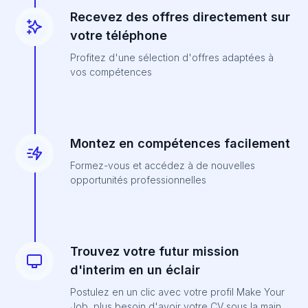
Recevez des offres directement sur
votre téléphone
Profitez d'une sélection d'offres adaptées à
vos compétences
Montez en compétences facilement
Formez-vous et accédez à de nouvelles
opportunités professionnelles
Trouvez votre futur mission
d'interim en un éclair
Postulez en un clic avec votre profil Make Your
Job, plus besoin d'avoir votre CV sous la main