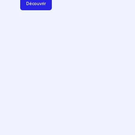
Découvrir