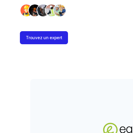
Trouvez un expert