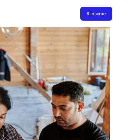
S'inscrire