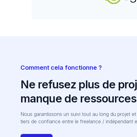
Comment cela fonctionne ?
Ne refusez plus de proj
manque de ressources
Nous garantissons un suivi tout au long du projet 
tiers de confiance entre le freelance / indépendant e