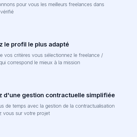
onnons pour vous les meilleurs freelances dans
vérifié
 le profil le plus adapté
e vos critères vous sélectionnez le freelance /
qui correspond le mieux à la mission
z d'une gestion contractuelle simplifiée
s de temps avec la gestion de la contractualisation
z vous sur votre projet