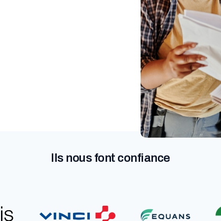
Ils nous font confiance