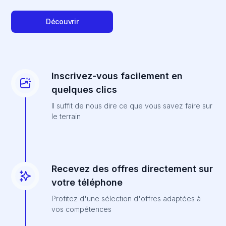
Découvrir
Inscrivez-vous facilement en
quelques clics
Il suffit de nous dire ce que vous savez faire sur
le terrain
Recevez des offres directement sur
votre téléphone
Profitez d'une sélection d'offres adaptées à
vos compétences