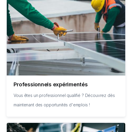
Professionnels expérimentés
Vous êtes un professionnel qualifié ? Découvrez dès
maintenant des opportunités d'emplois !