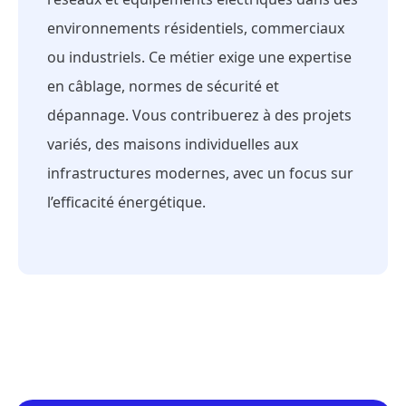
environnements résidentiels, commerciaux
ou industriels. Ce métier exige une expertise
en câblage, normes de sécurité et
dépannage. Vous contribuerez à des projets
variés, des maisons individuelles aux
infrastructures modernes, avec un focus sur
l’efficacité énergétique.