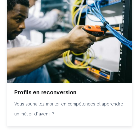
Profils en reconversion
Vous souhaitez monter en compétences et apprendre
un métier d'avenir ?