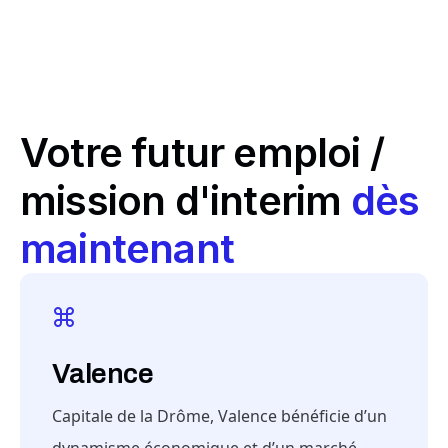
Votre futur emploi /
mission d'interim
dès
maintenant
Valence
Capitale de la Drôme, Valence bénéficie d’un