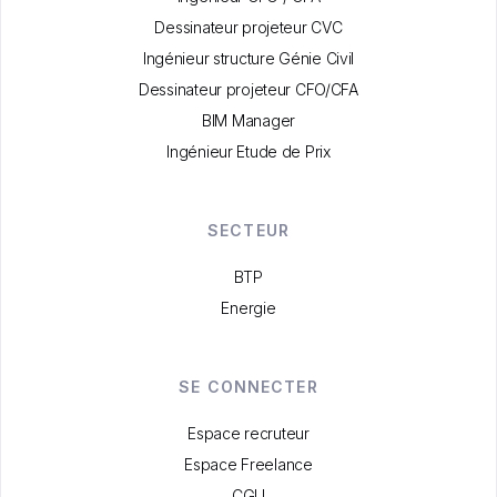
Dessinateur projeteur CVC
Ingénieur structure Génie Civil
Dessinateur projeteur CFO/CFA
BIM Manager
Ingénieur Etude de Prix
SECTEUR
BTP
Energie
SE CONNECTER
Espace recruteur
Espace Freelance
CGU