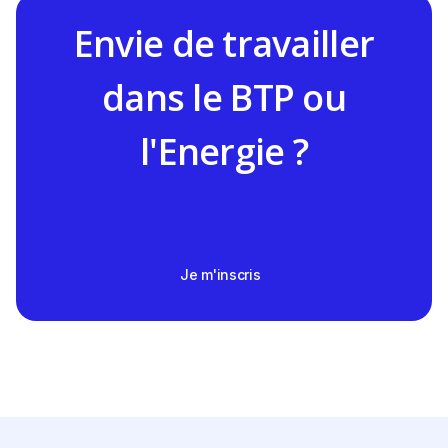
Envie de travailler
dans le BTP ou
l'Energie ?
Je m'inscris