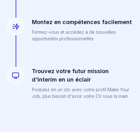
Montez en compétences facilement
Formez-vous et accédez à de nouvelles
opportunités professionnelles
Trouvez votre futur mission
d'interim en un éclair
Postulez en un clic avec votre profil Make Your
Job, plus besoin d'avoir votre CV sous la main