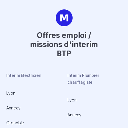
Offres emploi /
missions d'interim
BTP
Interim Electricien
Interim Plombier
chauffagiste
Lyon
Lyon
Annecy
Annecy
Grenoble