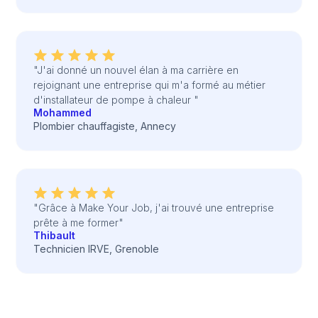
"J'ai donné un nouvel élan à ma carrière en
rejoignant une entreprise qui m'a formé au métier
d'installateur de pompe à chaleur "
Mohammed
Plombier chauffagiste, Annecy
"Grâce à Make Your Job, j'ai trouvé une entreprise
prête à me former"
Thibault
Technicien IRVE, Grenoble