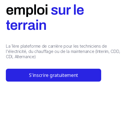
emploi
sur le
terrain
La 1ère plateforme de carrière pour les techniciens de
l'électricité, du chauffage ou de la maintenance (Interim, CDD,
CDI, Alternance)
S'inscrire gratuitement