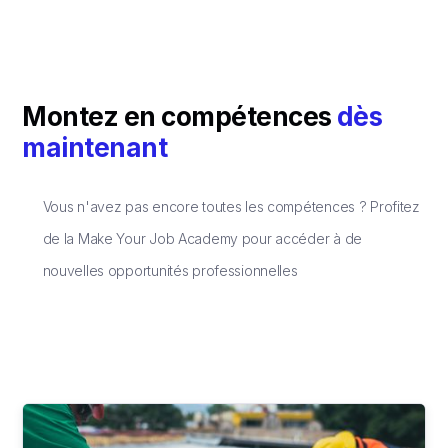
Montez en compétences
dès
maintenant
Vous n'avez pas encore toutes les compétences ? Profitez
de la Make Your Job Academy pour accéder à de
nouvelles opportunités professionnelles