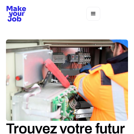
Trouvez votre futur