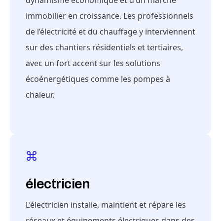
dynamisme économique et d’un marché
immobilier en croissance. Les professionnels
de l’électricité et du chauffage y interviennent
sur des chantiers résidentiels et tertiaires,
avec un fort accent sur les solutions
écoénergétiques comme les pompes à
chaleur.
électricien
L’électricien installe, maintient et répare les
réseaux et équipements électriques dans des