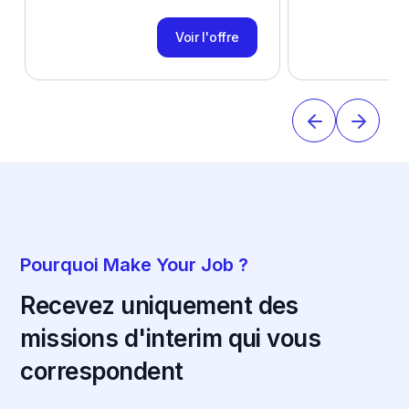
Voir l'offre
Pourquoi Make Your Job ?
Recevez uniquement des
missions d'interim qui vous
correspondent