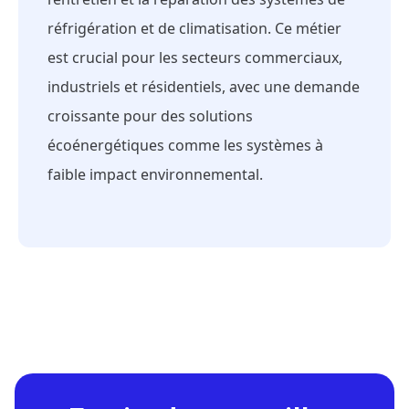
réfrigération et de climatisation. Ce métier
est crucial pour les secteurs commerciaux,
industriels et résidentiels, avec une demande
croissante pour des solutions
écoénergétiques comme les systèmes à
faible impact environnemental.