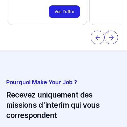
Voir l'offre
Pourquoi Make Your Job ?
Recevez uniquement des
missions d'interim qui vous
correspondent