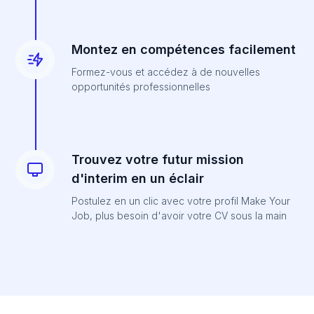
Montez en compétences facilement
Formez-vous et accédez à de nouvelles
opportunités professionnelles
Trouvez votre futur mission
d'interim en un éclair
Postulez en un clic avec votre profil Make Your
Job, plus besoin d'avoir votre CV sous la main