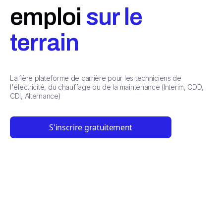
emploi
sur le
terrain
La 1ère plateforme de carrière pour les techniciens de
l'électricité, du chauffage ou de la maintenance (Interim, CDD,
CDI, Alternance)
S'inscrire gratuitement