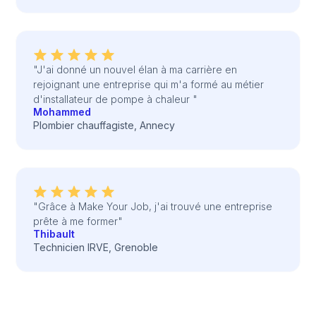
"J'ai donné un nouvel élan à ma carrière en
rejoignant une entreprise qui m'a formé au métier
d'installateur de pompe à chaleur "
Mohammed
Plombier chauffagiste, Annecy
"Grâce à Make Your Job, j'ai trouvé une entreprise
prête à me former"
Thibault
Technicien IRVE, Grenoble