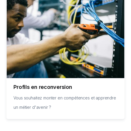
Profils en reconversion
Vous souhaitez monter en compétences et apprendre
un métier d'avenir ?