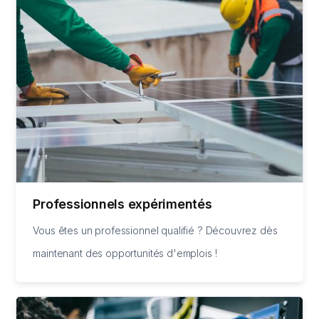
Professionnels expérimentés
Vous êtes un professionnel qualifié ? Découvrez dès
maintenant des opportunités d'emplois !