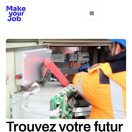
Trouvez votre futur