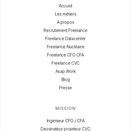
Accueil
Les métiers
A propos
Recrutement Freelance
Freelance Datacenter
Freelance Nucléaire
Freelance CFO CFA
Freelance CVC
Asap Work
Blog
Presse
MISSION
Ingénieur CFO / CFA
Dessinateur projeteur CVC