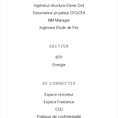
Ingénieur structure Génie Civil
Dessinateur projeteur CFO/CFA
BIM Manager
Ingénieur Etude de Prix
SECTEUR
BTP
Energie
SE CONNECTER
Espace recruteur
Espace Freelance
CGU
Politique de confidentialité