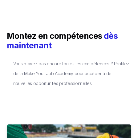
Montez en compétences
dès
maintenant
Vous n'avez pas encore toutes les compétences ? Profitez
de la Make Your Job Academy pour accéder à de
nouvelles opportunités professionnelles