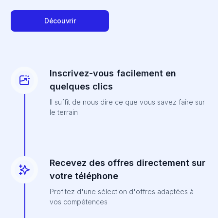
Découvrir
Inscrivez-vous facilement en
quelques clics
Il suffit de nous dire ce que vous savez faire sur
le terrain
Recevez des offres directement sur
votre téléphone
Profitez d'une sélection d'offres adaptées à
vos compétences