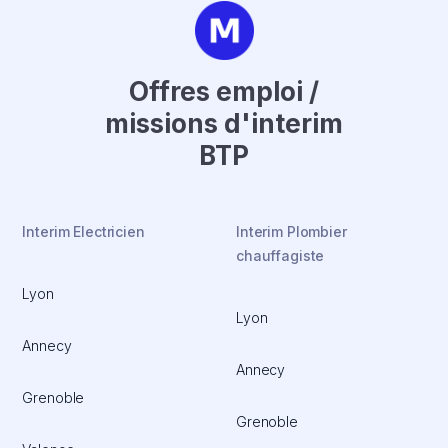
Offres emploi /
missions d'interim
BTP
Interim Electricien
Interim Plombier
chauffagiste
Lyon
Lyon
Annecy
Annecy
Grenoble
Grenoble