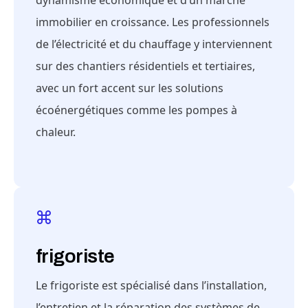
dynamisme économique et d’un marché
immobilier en croissance. Les professionnels
de l’électricité et du chauffage y interviennent
sur des chantiers résidentiels et tertiaires,
avec un fort accent sur les solutions
écoénergétiques comme les pompes à
chaleur.
frigoriste
Le frigoriste est spécialisé dans l’installation,
l’entretien et la réparation des systèmes de