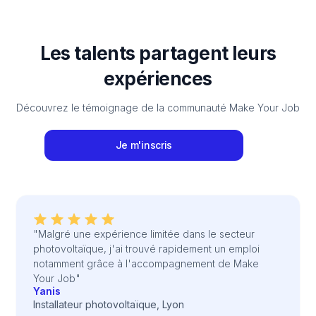
Les talents partagent leurs
expériences
Découvrez le témoignage de la communauté Make Your Job
Je m'inscris
"Malgré une expérience limitée dans le secteur
photovoltaïque, j'ai trouvé rapidement un emploi
notamment grâce à l'accompagnement de Make
Your Job"
Yanis
Installateur photovoltaïque, Lyon