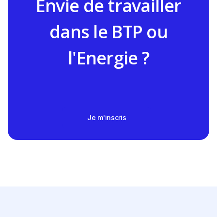
Envie de travailler
dans le BTP ou
l'Energie ?
Je m'inscris