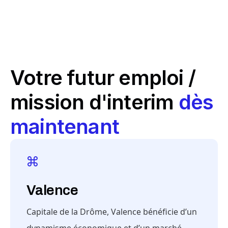
Votre futur emploi /
mission d'interim
dès
maintenant
Valence
Capitale de la Drôme, Valence bénéficie d’un