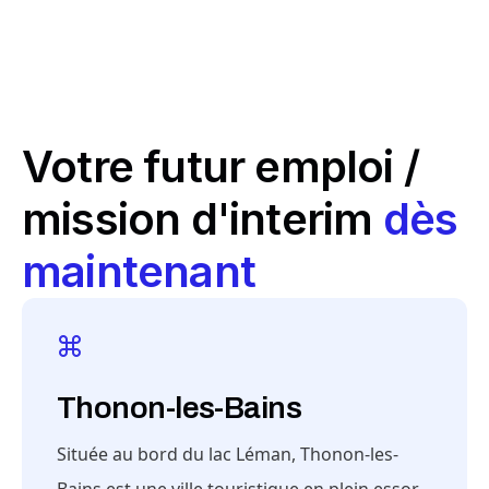
Votre futur emploi /
mission d'interim
dès
maintenant
Thonon-les-Bains
Située au bord du lac Léman, Thonon-les-