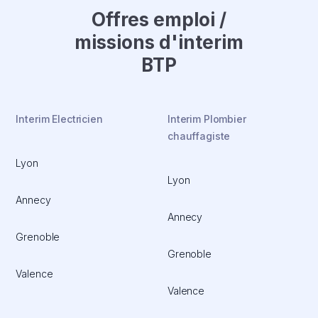
Offres emploi /
missions d'interim
BTP
Interim Electricien
Interim Plombier
chauffagiste
Lyon
Lyon
Annecy
Annecy
Grenoble
Grenoble
Valence
Valence