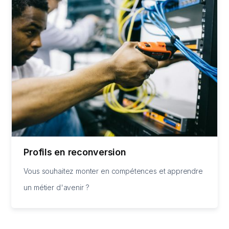
Profils en reconversion
Vous souhaitez monter en compétences et apprendre
un métier d'avenir ?