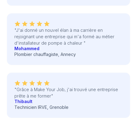
"J'ai donné un nouvel élan à ma carrière en
rejoignant une entreprise qui m'a formé au métier
d'installateur de pompe à chaleur "
Mohammed
Plombier chauffagiste, Annecy
"Grâce à Make Your Job, j'ai trouvé une entreprise
prête à me former"
Thibault
Technicien IRVE, Grenoble