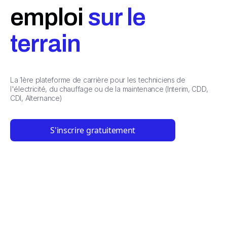
emploi
sur le
terrain
La 1ère plateforme de carrière pour les techniciens de
l'électricité, du chauffage ou de la maintenance (Interim, CDD,
CDI, Alternance)
S'inscrire gratuitement