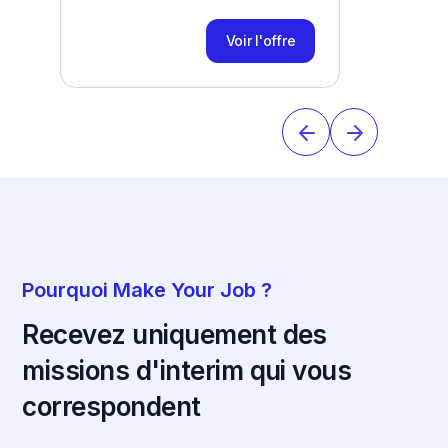
Voir l'offre
Pourquoi Make Your Job ?
Recevez uniquement des
missions d'interim qui vous
correspondent