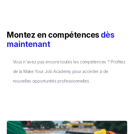
Montez en compétences
dès
maintenant
Vous n'avez pas encore toutes les compétences ? Profitez
de la Make Your Job Academy pour accéder à de
nouvelles opportunités professionnelles