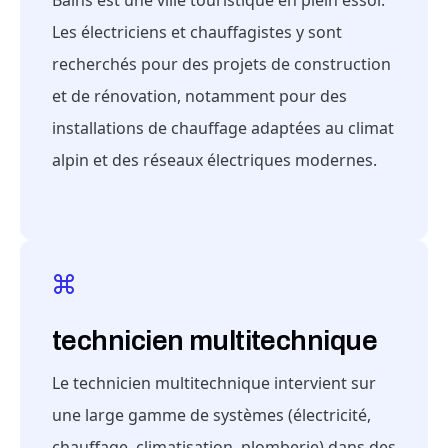
Bains est une ville touristique en plein essor.
Les électriciens et chauffagistes y sont
recherchés pour des projets de construction
et de rénovation, notamment pour des
installations de chauffage adaptées au climat
alpin et des réseaux électriques modernes.
technicien multitechnique
Le technicien multitechnique intervient sur
une large gamme de systèmes (électricité,
chauffage, climatisation, plomberie) dans des