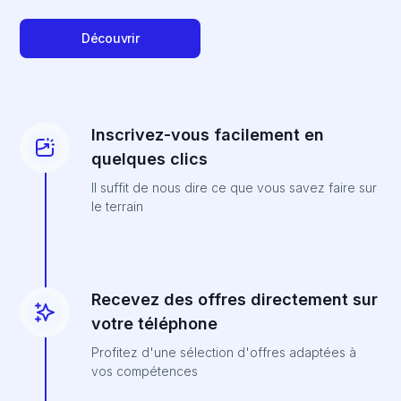
Découvrir
Inscrivez-vous facilement en
quelques clics
Il suffit de nous dire ce que vous savez faire sur
le terrain
Recevez des offres directement sur
votre téléphone
Profitez d'une sélection d'offres adaptées à
vos compétences