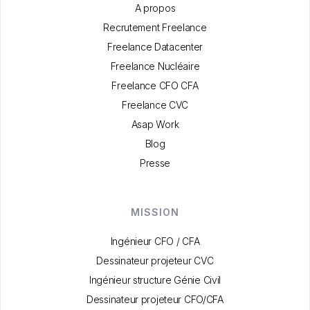
A propos
Recrutement Freelance
Freelance Datacenter
Freelance Nucléaire
Freelance CFO CFA
Freelance CVC
Asap Work
Blog
Presse
MISSION
Ingénieur CFO / CFA
Dessinateur projeteur CVC
Ingénieur structure Génie Civil
Dessinateur projeteur CFO/CFA