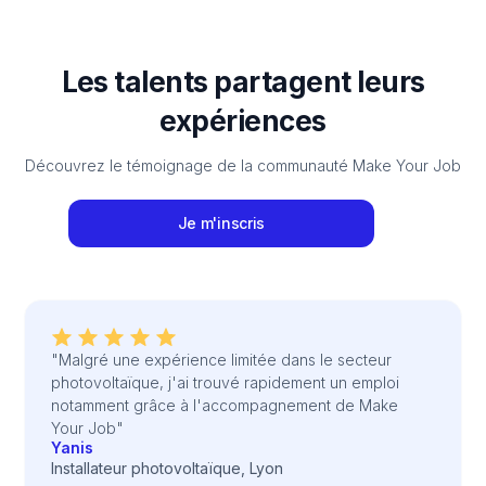
Les talents partagent leurs
expériences
Découvrez le témoignage de la communauté Make Your Job
Je m'inscris
"Malgré une expérience limitée dans le secteur
photovoltaïque, j'ai trouvé rapidement un emploi
notamment grâce à l'accompagnement de Make
Your Job"
Yanis
Installateur photovoltaïque, Lyon