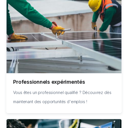
Professionnels expérimentés
Vous êtes un professionnel qualifié ? Découvrez dès
maintenant des opportunités d'emplois !