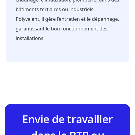
bâtiments tertiaires ou industriels.
Polyvalent, il gère l’entretien et le dépannage,
garantissant le bon fonctionnement des
installations.
Envie de travailler