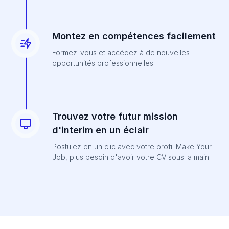
Montez en compétences facilement
Formez-vous et accédez à de nouvelles
opportunités professionnelles
Trouvez votre futur mission
d'interim en un éclair
Postulez en un clic avec votre profil Make Your
Job, plus besoin d'avoir votre CV sous la main