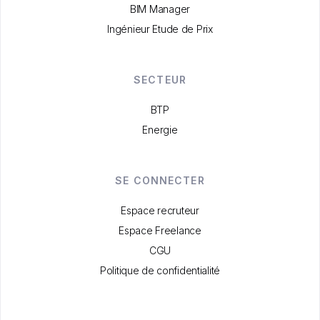
BIM Manager
Ingénieur Etude de Prix
SECTEUR
BTP
Energie
SE CONNECTER
Espace recruteur
Espace Freelance
CGU
Politique de confidentialité