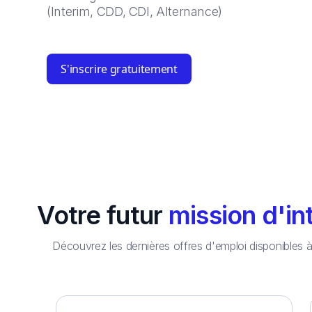
(Interim, CDD, CDI, Alternance)
S'inscrire gratuitement
Votre futur
mission d'in
Découvrez les dernières offres d'emploi disponibles 