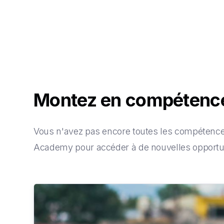
Montez en compéten
Vous n'avez pas encore toutes les compétences
Academy pour accéder à de nouvelles opportun