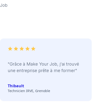
 Job
"Grâce à Make Your Job, j'ai trouvé
une entreprise prête à me former"
Thibault
Technicien IRVE, Grenoble