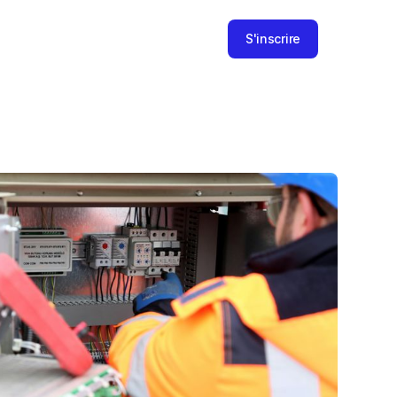
S'inscrire