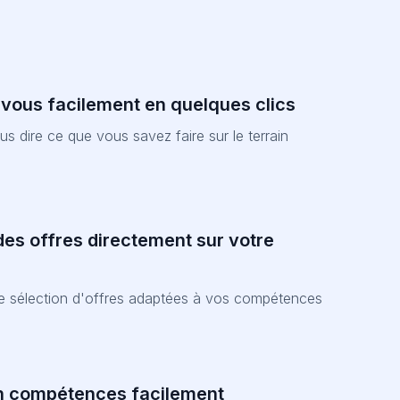
-vous facilement en quelques clics
nous dire ce que vous savez faire sur le terrain
es offres directement sur votre
ne sélection d'offres adaptées à vos compétences
n compétences facilement