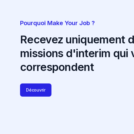
Pourquoi Make Your Job ?
Recevez uniquement 
missions d'interim qui
correspondent
Découvrir