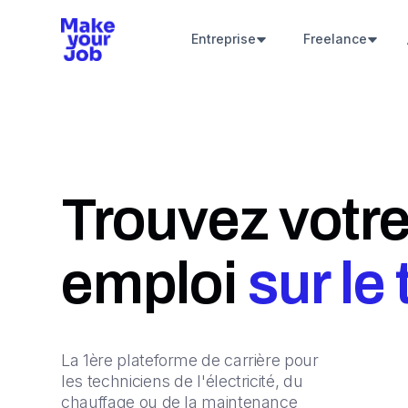
Entreprise
Freelance
Trouvez votre
emploi
sur le
La 1ère plateforme de carrière pour
les techniciens de l'électricité, du
chauffage ou de la maintenance