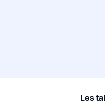
Les ta