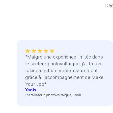
Déc
"Malgré une expérience limitée dans
le secteur photovoltaïque, j'ai trouvé
rapidement un emploi notamment
grâce à l'accompagnement de Make
Your Job"
Yanis
Installateur photovoltaïque, Lyon