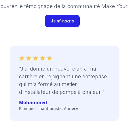
ouvrez le témoignage de la communauté Make Your
Je m'inscris
"J'ai donné un nouvel élan à ma
carrière en rejoignant une entreprise
qui m'a formé au métier
d'installateur de pompe à chaleur "
Mohammed
Plombier chauffagiste, Annecy