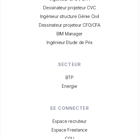
Dessinateur projeteur CVC
Ingénieur structure Génie Civil
Dessinateur projeteur CFO/CFA
BIM Manager
Ingénieur Etude de Prix
SECTEUR
BTP
Energie
SE CONNECTER
Espace recruteur
Espace Freelance
CGU