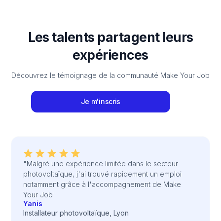
Les talents partagent leurs
expériences
Découvrez le témoignage de la communauté Make Your Job
Je m'inscris
"Malgré une expérience limitée dans le secteur
photovoltaïque, j'ai trouvé rapidement un emploi
notamment grâce à l'accompagnement de Make
Your Job"
Yanis
Installateur photovoltaïque, Lyon