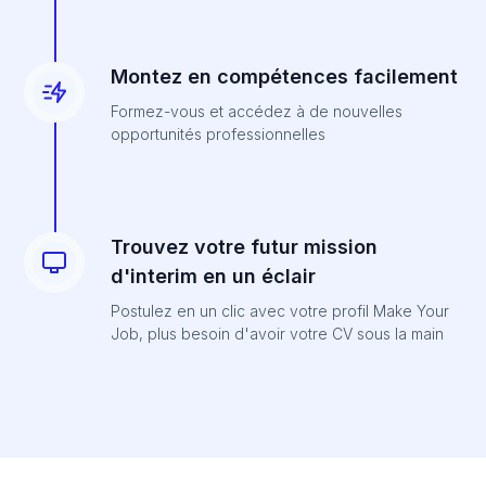
Montez en compétences facilement
Formez-vous et accédez à de nouvelles
opportunités professionnelles
Trouvez votre futur mission
d'interim en un éclair
Postulez en un clic avec votre profil Make Your
Job, plus besoin d'avoir votre CV sous la main