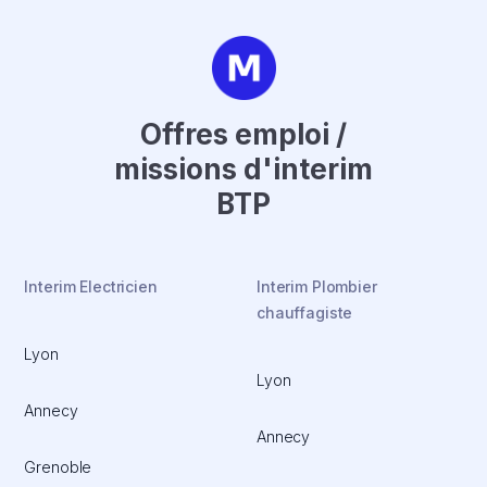
Offres emploi /
missions d'interim
BTP
Interim Electricien
Interim Plombier
chauffagiste
Lyon
Lyon
Annecy
Annecy
Grenoble