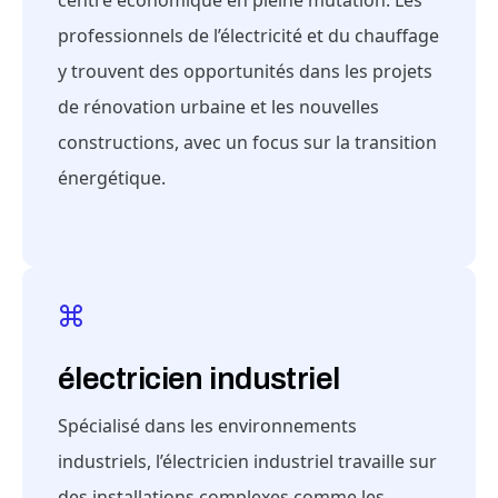
centre économique en pleine mutation. Les
professionnels de l’électricité et du chauffage
y trouvent des opportunités dans les projets
de rénovation urbaine et les nouvelles
constructions, avec un focus sur la transition
énergétique.
électricien industriel
Spécialisé dans les environnements
industriels, l’électricien industriel travaille sur
des installations complexes comme les