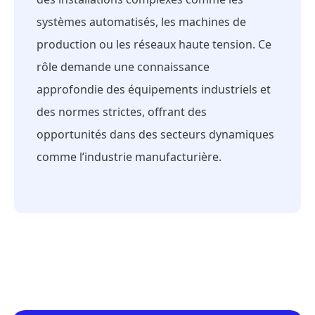
systèmes automatisés, les machines de
production ou les réseaux haute tension. Ce
rôle demande une connaissance
approfondie des équipements industriels et
des normes strictes, offrant des
opportunités dans des secteurs dynamiques
comme l’industrie manufacturière.