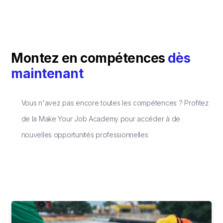
Montez en compétences
dès
maintenant
Vous n'avez pas encore toutes les compétences ? Profitez
de la Make Your Job Academy pour accéder à de
nouvelles opportunités professionnelles