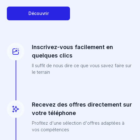
Découvrir
Inscrivez-vous facilement en
quelques clics
Il suffit de nous dire ce que vous savez faire sur
le terrain
Recevez des offres directement sur
votre téléphone
Profitez d'une sélection d'offres adaptées à
vos compétences