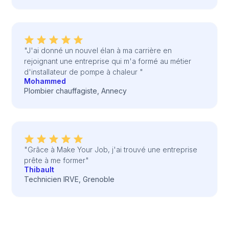
"J'ai donné un nouvel élan à ma carrière en
rejoignant une entreprise qui m'a formé au métier
d'installateur de pompe à chaleur "
Mohammed
Plombier chauffagiste, Annecy
"Grâce à Make Your Job, j'ai trouvé une entreprise
prête à me former"
Thibault
Technicien IRVE, Grenoble