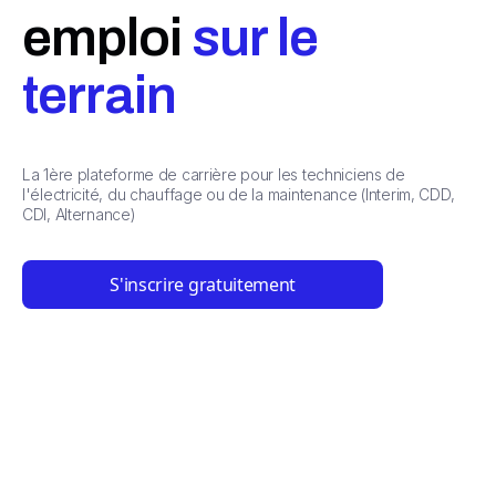
emploi
sur le
terrain
La 1ère plateforme de carrière pour les techniciens de
l'électricité, du chauffage ou de la maintenance (Interim, CDD,
CDI, Alternance)
S'inscrire gratuitement