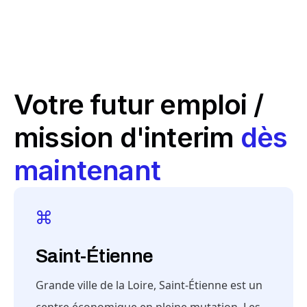
Votre futur emploi /
mission d'interim
dès
maintenant
Saint-Étienne
Grande ville de la Loire, Saint-Étienne est un