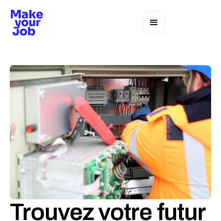
Trouvez votre futur