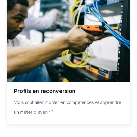
Profils en reconversion
Vous souhaitez monter en compétences et apprendre
un métier d'avenir ?