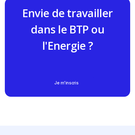
Envie de travailler
dans le BTP ou
l'Energie ?
Je m'inscris