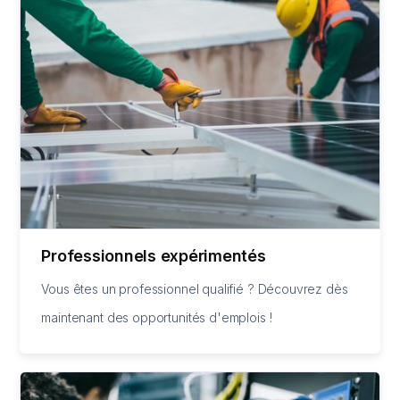
Professionnels expérimentés
Vous êtes un professionnel qualifié ? Découvrez dès
maintenant des opportunités d'emplois !