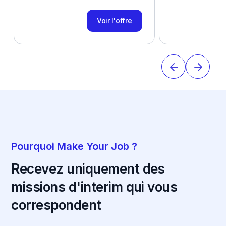
Voir l'offre
Pourquoi Make Your Job ?
Recevez uniquement des
missions d'interim qui vous
correspondent