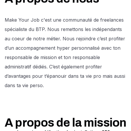
Make Your Job c'est une communauté de freelances
spécialiste du BTP. Nous remettons les indépendants
au coeur de notre métier. Nous rejoindre c’est profiter
d’un accompagnement hyper personnalisé avec ton
responsable de mission et ton responsable
administratif dédiés. C’est également profiter
d’avantages pour t’épanouir dans ta vie pro mais aussi
dans ta vie perso.
A propos de la mission