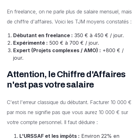
En freelance, on ne parle plus de salaire mensuel, mais
de chiffre d'affaires. Voici les TJM moyens constatés :
Débutant en freelance :
350 € à 450 € / jour.
Expérimenté :
500 € à 700 € / jour.
Expert (Projets complexes / AMO) :
+800 € /
jour.
Attention, le Chiffre d'Affaires
n'est pas votre salaire
C'est l'erreur classique du débutant. Facturer 10 000 €
par mois ne signifie pas que vous aurez 10 000 € sur
votre compte personnel. Il faut déduire :
L'URSSAF et les impôts :
Environ 22% en