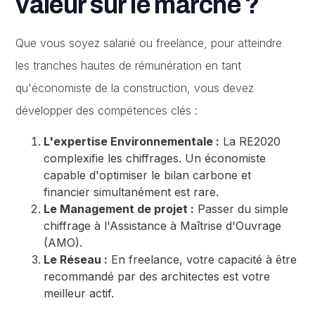
valeur sur le marché ?
Que vous soyez salarié ou freelance, pour atteindre
les tranches hautes de rémunération en tant
qu'économiste de la construction, vous devez
développer des compétences clés :
L'expertise Environnementale :
La RE2020
complexifie les chiffrages. Un économiste
capable d'optimiser le bilan carbone et
financier simultanément est rare.
Le Management de projet :
Passer du simple
chiffrage à l'Assistance à Maîtrise d'Ouvrage
(AMO).
Le Réseau :
En freelance, votre capacité à être
recommandé par des architectes est votre
meilleur actif.