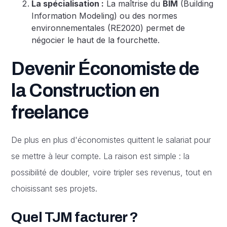
La spécialisation :
La maîtrise du
BIM
(Building
Information Modeling) ou des normes
environnementales (RE2020) permet de
négocier le haut de la fourchette.
Devenir Économiste de
la Construction en
freelance
De plus en plus d'économistes quittent le salariat pour
se mettre à leur compte. La raison est simple : la
possibilité de doubler, voire tripler ses revenus, tout en
choisissant ses projets.
Quel TJM facturer ?