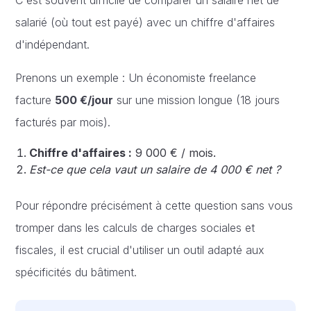
salarié (où tout est payé) avec un chiffre d'affaires
d'indépendant.
Prenons un exemple : Un économiste freelance
facture
500 €/jour
sur une mission longue (18 jours
facturés par mois).
Chiffre d'affaires :
9 000 € / mois.
Est-ce que cela vaut un salaire de 4 000 € net ?
Pour répondre précisément à cette question sans vous
tromper dans les calculs de charges sociales et
fiscales, il est crucial d'utiliser un outil adapté aux
spécificités du bâtiment.