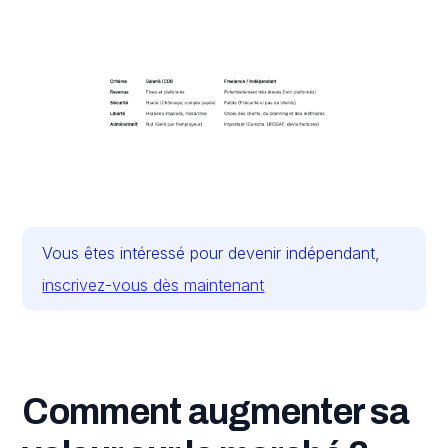
Vous êtes intéressé pour devenir indépendant,
inscrivez-vous dès maintenant
Comment augmenter sa