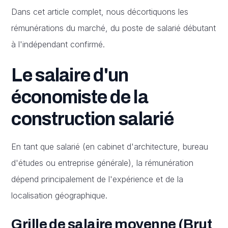
Dans cet article complet, nous décortiquons les
rémunérations du marché, du poste de salarié débutant
à l'indépendant confirmé.
Le salaire d'un
économiste de la
construction salarié
En tant que salarié (en cabinet d'architecture, bureau
d'études ou entreprise générale), la rémunération
dépend principalement de l'expérience et de la
localisation géographique.
Grille de salaire moyenne (Brut