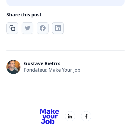
Share this post
Gustave Bietrix
Fondateur, Make Your Job