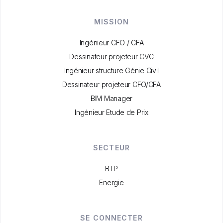
MISSION
Ingénieur CFO / CFA
Dessinateur projeteur CVC
Ingénieur structure Génie Civil
Dessinateur projeteur CFO/CFA
BIM Manager
Ingénieur Etude de Prix
SECTEUR
BTP
Energie
SE CONNECTER