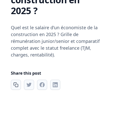
2025 ?
Quel est le salaire d'un économiste de la
construction en 2025 ? Grille de
rémunération junior/senior et comparatif
complet avec le statut freelance (TJM,
charges, rentabilité).
Share this post