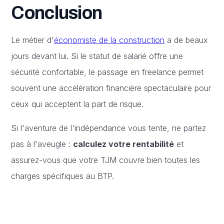
Conclusion
Le métier d'
économiste de la construction
a de beaux
jours devant lui. Si le statut de salarié offre une
sécurité confortable, le passage en freelance permet
souvent une accélération financière spectaculaire pour
ceux qui acceptent la part de risque.
Si l'aventure de l'indépendance vous tente, ne partez
pas à l'aveugle :
calculez votre rentabilité
et
assurez-vous que votre TJM couvre bien toutes les
charges spécifiques au BTP.