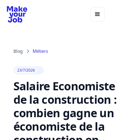
Blog
Métiers
23/7/2026
Salaire Economiste
de la construction :
combien gagne un
économiste de la
construction en