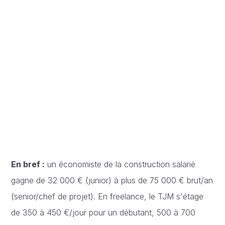
En bref :
un économiste de la construction salarié
gagne de 32 000 € (junior) à plus de 75 000 € brut/an
(senior/chef de projet). En freelance, le TJM s'étage
de 350 à 450 €/jour pour un débutant, 500 à 700