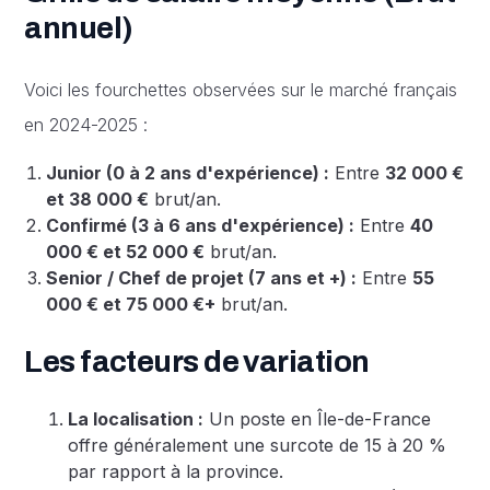
annuel)
Voici les fourchettes observées sur le marché français
en 2024-2025 :
Junior (0 à 2 ans d'expérience) :
Entre
32 000 €
et 38 000 €
brut/an.
Confirmé (3 à 6 ans d'expérience) :
Entre
40
000 € et 52 000 €
brut/an.
Senior / Chef de projet (7 ans et +) :
Entre
55
000 € et 75 000 €+
brut/an.
Les facteurs de variation
La localisation :
Un poste en Île-de-France
offre généralement une surcote de 15 à 20 %
par rapport à la province.