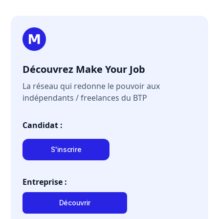
Découvrez Make Your Job
La réseau qui redonne le pouvoir aux
indépendants / freelances du BTP
Candidat :
S'inscrire
Entreprise :
Découvrir