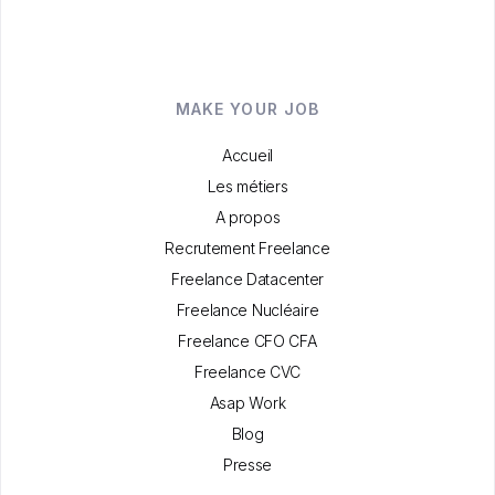
MAKE YOUR JOB
Accueil
Les métiers
A propos
Recrutement Freelance
Freelance Datacenter
Freelance Nucléaire
Freelance CFO CFA
Freelance CVC
Asap Work
Blog
Presse