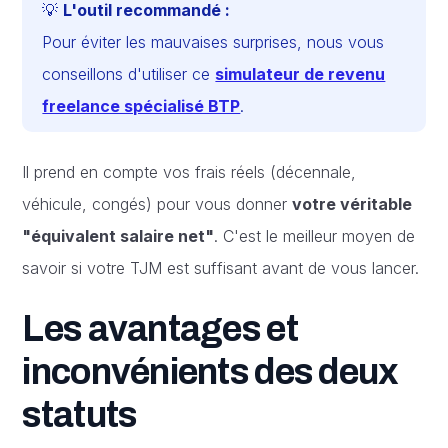
💡
L'outil recommandé :
Pour éviter les mauvaises surprises, nous vous
conseillons d'utiliser ce
simulateur de revenu
freelance spécialisé BTP
.
Il prend en compte vos frais réels (décennale,
véhicule, congés) pour vous donner
votre véritable
"équivalent salaire net"
. C'est le meilleur moyen de
savoir si votre TJM est suffisant avant de vous lancer.
Les avantages et
inconvénients des deux
statuts