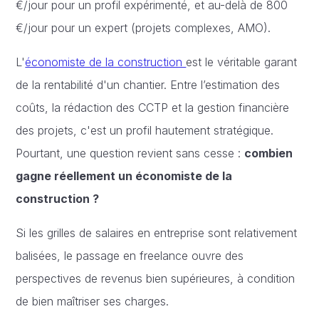
€/jour pour un profil expérimenté, et au-delà de 800
€/jour pour un expert (projets complexes, AMO).
L'
économiste de la construction
est le véritable garant
de la rentabilité d'un chantier. Entre l’estimation des
coûts, la rédaction des CCTP et la gestion financière
des projets, c'est un profil hautement stratégique.
Pourtant, une question revient sans cesse :
combien
gagne réellement un économiste de la
construction ?
Si les grilles de salaires en entreprise sont relativement
balisées, le passage en freelance ouvre des
perspectives de revenus bien supérieures, à condition
de bien maîtriser ses charges.