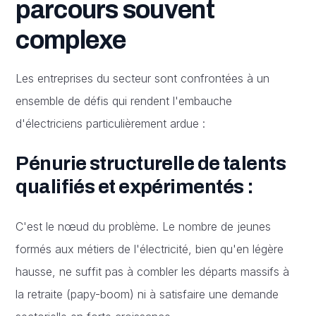
parcours souvent
complexe
Les entreprises du secteur sont confrontées à un
ensemble de défis qui rendent l'embauche
d'électriciens particulièrement ardue :
Pénurie structurelle de talents
qualifiés et expérimentés :
C'est le nœud du problème. Le nombre de jeunes
formés aux métiers de l'électricité, bien qu'en légère
hausse, ne suffit pas à combler les départs massifs à
la retraite (papy-boom) ni à satisfaire une demande