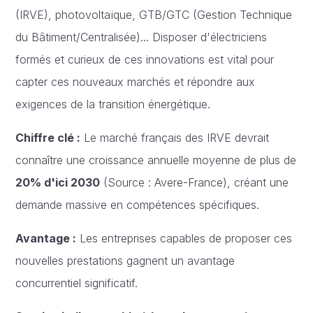
(IRVE), photovoltaïque, GTB/GTC (Gestion Technique
du Bâtiment/Centralisée)... Disposer d'électriciens
formés et curieux de ces innovations est vital pour
capter ces nouveaux marchés et répondre aux
exigences de la transition énergétique.
Chiffre clé :
Le marché français des IRVE devrait
connaître une croissance annuelle moyenne de plus de
20% d'ici 2030
(Source : Avere-France), créant une
demande massive en compétences spécifiques.
Avantage :
Les entreprises capables de proposer ces
nouvelles prestations gagnent un avantage
concurrentiel significatif.