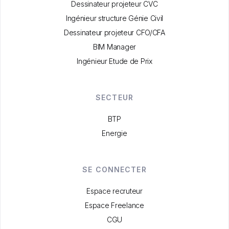
Dessinateur projeteur CVC
Ingénieur structure Génie Civil
Dessinateur projeteur CFO/CFA
BIM Manager
Ingénieur Etude de Prix
SECTEUR
BTP
Energie
SE CONNECTER
Espace recruteur
Espace Freelance
CGU