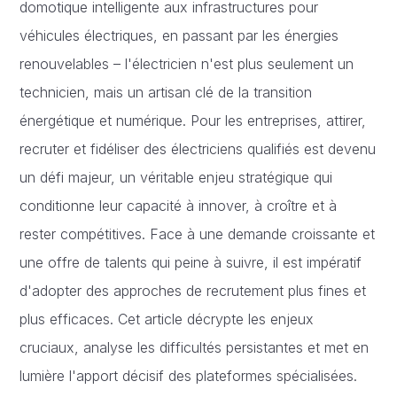
domotique intelligente aux infrastructures pour
véhicules électriques, en passant par les énergies
renouvelables – l'électricien n'est plus seulement un
technicien, mais un artisan clé de la transition
énergétique et numérique. Pour les entreprises, attirer,
recruter et fidéliser des électriciens qualifiés est devenu
un défi majeur, un véritable enjeu stratégique qui
conditionne leur capacité à innover, à croître et à
rester compétitives. Face à une demande croissante et
une offre de talents qui peine à suivre, il est impératif
d'adopter des approches de recrutement plus fines et
plus efficaces. Cet article décrypte les enjeux
cruciaux, analyse les difficultés persistantes et met en
lumière l'apport décisif des plateformes spécialisées.