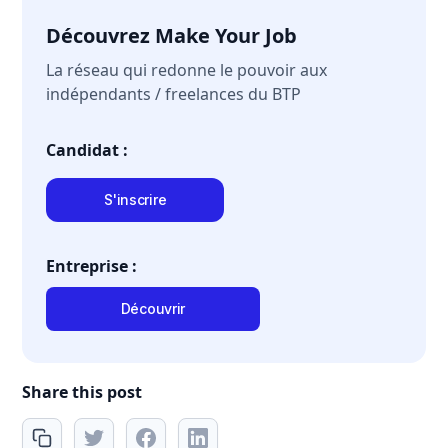
Découvrez Make Your Job
La réseau qui redonne le pouvoir aux
indépendants / freelances du BTP
Candidat :
S'inscrire
Entreprise :
Découvrir
Share this post