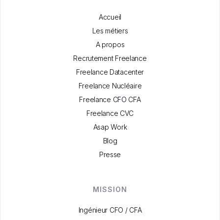
Accueil
Les métiers
A propos
Recrutement Freelance
Freelance Datacenter
Freelance Nucléaire
Freelance CFO CFA
Freelance CVC
Asap Work
Blog
Presse
MISSION
Ingénieur CFO / CFA