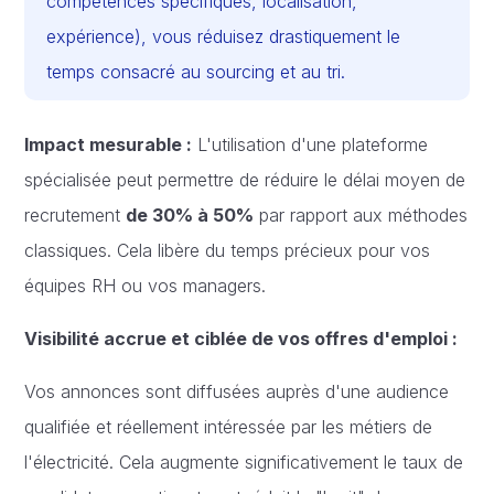
compétences spécifiques, localisation,
expérience), vous réduisez drastiquement le
temps consacré au sourcing et au tri.
Impact mesurable :
L'utilisation d'une plateforme
spécialisée peut permettre de réduire le délai moyen de
recrutement
de 30% à 50%
par rapport aux méthodes
classiques. Cela libère du temps précieux pour vos
équipes RH ou vos managers.
Visibilité accrue et ciblée de vos offres d'emploi :
Vos annonces sont diffusées auprès d'une audience
qualifiée et réellement intéressée par les métiers de
l'électricité. Cela augmente significativement le taux de