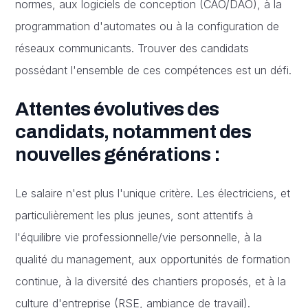
normes, aux logiciels de conception (CAO/DAO), à la
programmation d'automates ou à la configuration de
réseaux communicants. Trouver des candidats
possédant l'ensemble de ces compétences est un défi.
Attentes évolutives des
candidats, notamment des
nouvelles générations :
Le salaire n'est plus l'unique critère. Les électriciens, et
particulièrement les plus jeunes, sont attentifs à
l'équilibre vie professionnelle/vie personnelle, à la
qualité du management, aux opportunités de formation
continue, à la diversité des chantiers proposés, et à la
culture d'entreprise (RSE, ambiance de travail).