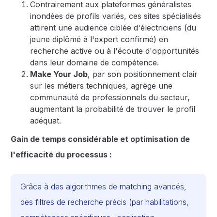
Contrairement aux plateformes généralistes
inondées de profils variés, ces sites spécialisés
attirent une audience ciblée d'électriciens (du
jeune diplômé à l'expert confirmé) en
recherche active ou à l'écoute d'opportunités
dans leur domaine de compétence.
Make Your Job
, par son positionnement clair
sur les métiers techniques, agrège une
communauté de professionnels du secteur,
augmentant la probabilité de trouver le profil
adéquat.
Gain de temps considérable et optimisation de
l'efficacité du processus :
Grâce à des algorithmes de matching avancés,
des filtres de recherche précis (par habilitations,