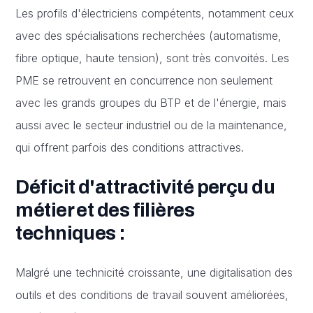
Les profils d'électriciens compétents, notamment ceux
avec des spécialisations recherchées (automatisme,
fibre optique, haute tension), sont très convoités. Les
PME se retrouvent en concurrence non seulement
avec les grands groupes du BTP et de l'énergie, mais
aussi avec le secteur industriel ou de la maintenance,
qui offrent parfois des conditions attractives.
Déficit d'attractivité perçu du
métier et des filières
techniques :
Malgré une technicité croissante, une digitalisation des
outils et des conditions de travail souvent améliorées,