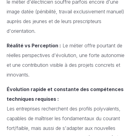
le métier d'électricien souffre parfois encore d'une
image datée (pénibilité, travail exclusivement manuel)
auprès des jeunes et de leurs prescripteurs
d'orientation.
Réalité vs Perception :
Le métier offre pourtant de
réelles perspectives d'évolution, une forte autonomie
et une contribution visible à des projets concrets et
innovants.
Évolution rapide et constante des compétences
techniques requises :
Les entreprises recherchent des profils polyvalents,
capables de maîtriser les fondamentaux du courant
fort/faible, mais aussi de s'adapter aux nouvelles