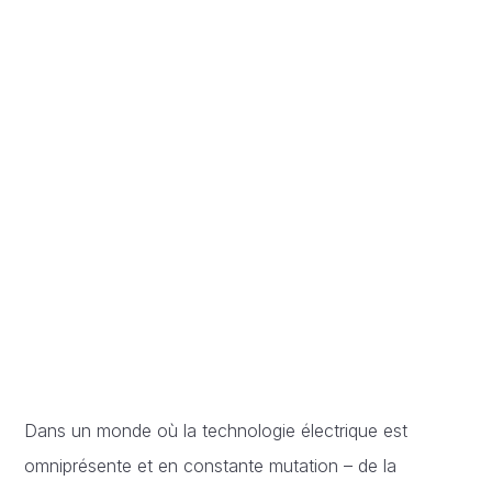
Dans un monde où la technologie électrique est
omniprésente et en constante mutation – de la