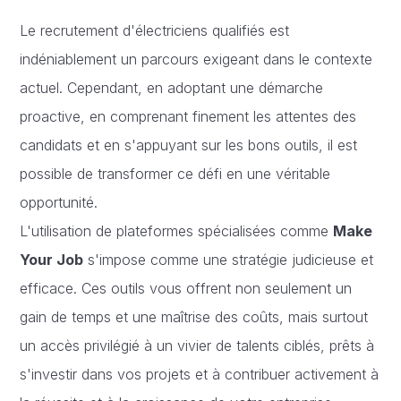
Le recrutement d'électriciens qualifiés est
indéniablement un parcours exigeant dans le contexte
actuel. Cependant, en adoptant une démarche
proactive, en comprenant finement les attentes des
candidats et en s'appuyant sur les bons outils, il est
possible de transformer ce défi en une véritable
opportunité.
L'utilisation de plateformes spécialisées comme
Make
Your Job
s'impose comme une stratégie judicieuse et
efficace. Ces outils vous offrent non seulement un
gain de temps et une maîtrise des coûts, mais surtout
un accès privilégié à un vivier de talents ciblés, prêts à
s'investir dans vos projets et à contribuer activement à