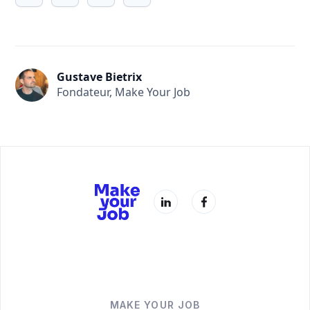
Gustave Bietrix
Fondateur, Make Your Job
MAKE YOUR JOB