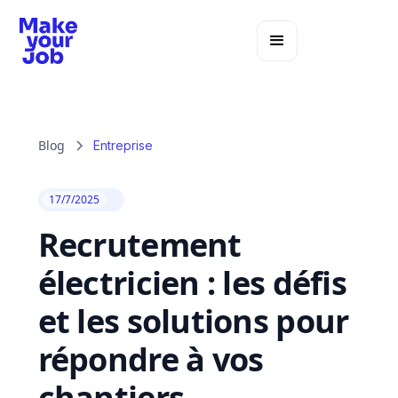
Blog
Entreprise
17/7/2025
Recrutement
électricien : les défis
et les solutions pour
répondre à vos
chantiers