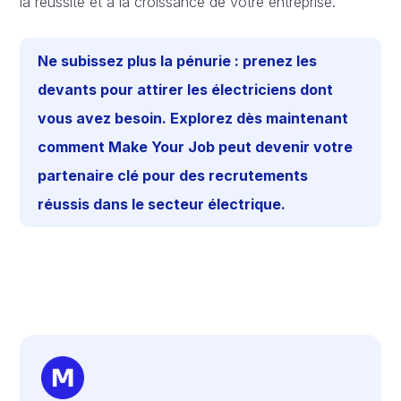
la réussite et à la croissance de votre entreprise.
Ne subissez plus la pénurie : prenez les
devants pour attirer les électriciens dont
vous avez besoin. Explorez dès maintenant
comment Make Your Job peut devenir votre
partenaire clé pour des recrutements
réussis dans le secteur électrique.