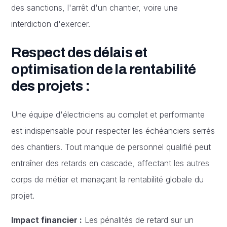
des sanctions, l'arrêt d'un chantier, voire une
interdiction d'exercer.
Respect des délais et
optimisation de la rentabilité
des projets :
Une équipe d'électriciens au complet et performante
est indispensable pour respecter les échéanciers serrés
des chantiers. Tout manque de personnel qualifié peut
entraîner des retards en cascade, affectant les autres
corps de métier et menaçant la rentabilité globale du
projet.
Impact financier :
Les pénalités de retard sur un