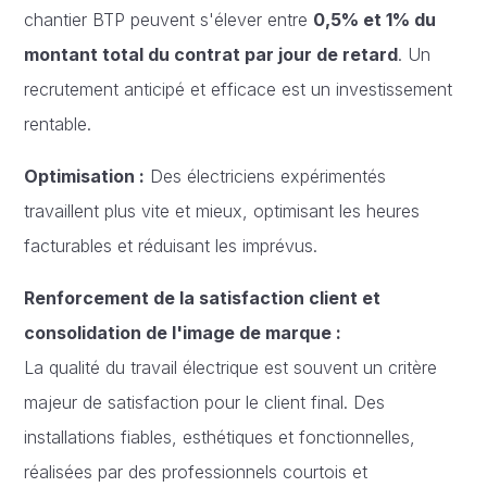
chantier BTP peuvent s'élever entre
0,5% et 1% du
montant total du contrat par jour de retard
. Un
recrutement anticipé et efficace est un investissement
rentable.
Optimisation :
Des électriciens expérimentés
travaillent plus vite et mieux, optimisant les heures
facturables et réduisant les imprévus.
Renforcement de la satisfaction client et
consolidation de l'image de marque :
La qualité du travail électrique est souvent un critère
majeur de satisfaction pour le client final. Des
installations fiables, esthétiques et fonctionnelles,
réalisées par des professionnels courtois et