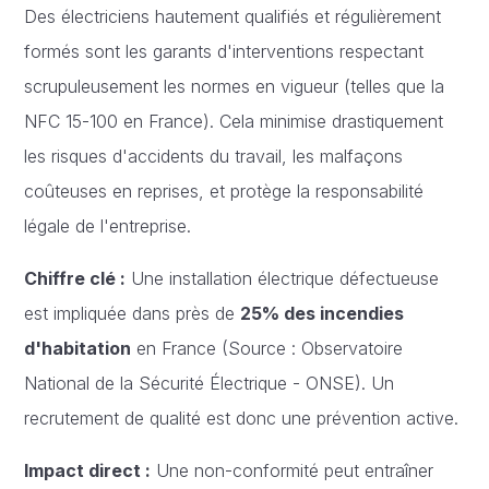
Des électriciens hautement qualifiés et régulièrement
formés sont les garants d'interventions respectant
scrupuleusement les normes en vigueur (telles que la
NFC 15-100 en France). Cela minimise drastiquement
les risques d'accidents du travail, les malfaçons
coûteuses en reprises, et protège la responsabilité
légale de l'entreprise.
Chiffre clé :
Une installation électrique défectueuse
est impliquée dans près de
25% des incendies
d'habitation
en France (Source : Observatoire
National de la Sécurité Électrique - ONSE). Un
recrutement de qualité est donc une prévention active.
Impact direct :
Une non-conformité peut entraîner