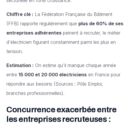
sectorielle en forte croissance.
Chiffre clé :
La Fédération Française du Bâtiment
(FFB) rapporte régulièrement que
plus de 60% de ses
entreprises adhérentes
peinent à recruter, le métier
d'électricien figurant constamment parmi les plus en
tension.
Estimation :
On estime qu'il manque chaque année
entre
15 000 et 20 000 électriciens
en France pour
répondre aux besoins (Sources : Pôle Emploi,
branches professionnelles).
Concurrence exacerbée entre
les entreprises recruteuses :