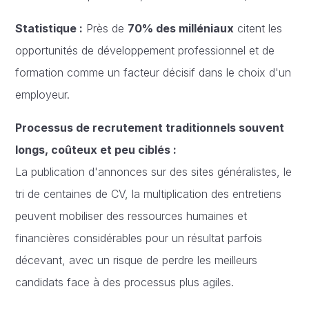
Statistique :
Près de
70% des milléniaux
citent les
opportunités de développement professionnel et de
formation comme un facteur décisif dans le choix d'un
employeur.
Processus de recrutement traditionnels souvent
longs, coûteux et peu ciblés :
La publication d'annonces sur des sites généralistes, le
tri de centaines de CV, la multiplication des entretiens
peuvent mobiliser des ressources humaines et
financières considérables pour un résultat parfois
décevant, avec un risque de perdre les meilleurs
candidats face à des processus plus agiles.