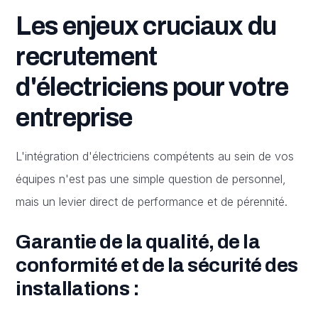
Les enjeux cruciaux du
recrutement
d'électriciens pour votre
entreprise
L'intégration d'électriciens compétents au sein de vos
équipes n'est pas une simple question de personnel,
mais un levier direct de performance et de pérennité.
Garantie de la qualité, de la
conformité et de la sécurité des
installations :