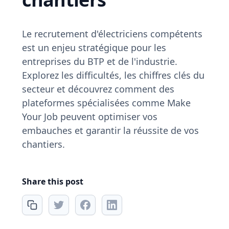
Le recrutement d'électriciens compétents
est un enjeu stratégique pour les
entreprises du BTP et de l'industrie.
Explorez les difficultés, les chiffres clés du
secteur et découvrez comment des
plateformes spécialisées comme Make
Your Job peuvent optimiser vos
embauches et garantir la réussite de vos
chantiers.
Share this post