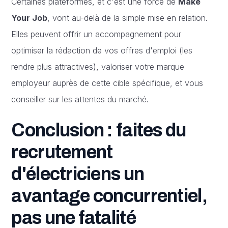
Certaines plateformes, et c'est une force de
Make
Your Job
, vont au-delà de la simple mise en relation.
Elles peuvent offrir un accompagnement pour
optimiser la rédaction de vos offres d'emploi (les
rendre plus attractives), valoriser votre marque
employeur auprès de cette cible spécifique, et vous
conseiller sur les attentes du marché.
Conclusion : faites du
recrutement
d'électriciens un
avantage concurrentiel,
pas une fatalité