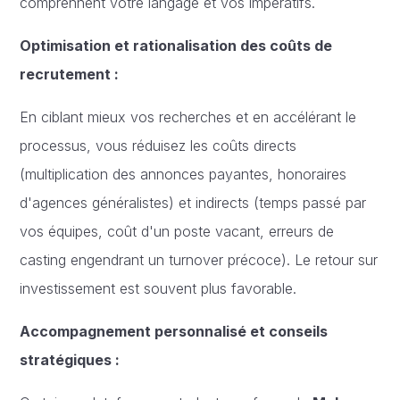
comprennent votre langage et vos impératifs.
Optimisation et rationalisation des coûts de
recrutement :
En ciblant mieux vos recherches et en accélérant le
processus, vous réduisez les coûts directs
(multiplication des annonces payantes, honoraires
d'agences généralistes) et indirects (temps passé par
vos équipes, coût d'un poste vacant, erreurs de
casting engendrant un turnover précoce). Le retour sur
investissement est souvent plus favorable.
Accompagnement personnalisé et conseils
stratégiques :