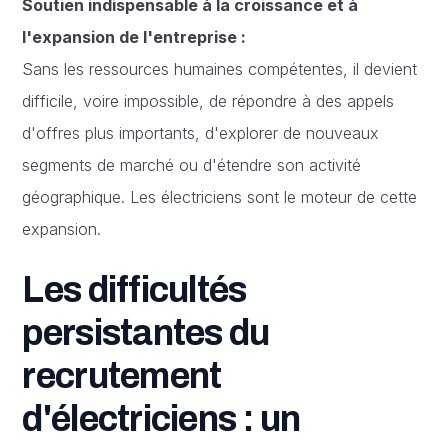
Soutien indispensable à la croissance et à
l'expansion de l'entreprise :
Sans les ressources humaines compétentes, il devient
difficile, voire impossible, de répondre à des appels
d'offres plus importants, d'explorer de nouveaux
segments de marché ou d'étendre son activité
géographique. Les électriciens sont le moteur de cette
expansion.
Les difficultés
persistantes du
recrutement
d'électriciens : un