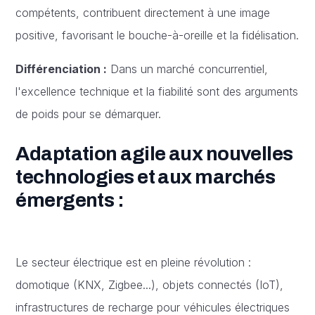
compétents, contribuent directement à une image
positive, favorisant le bouche-à-oreille et la fidélisation.
Différenciation :
Dans un marché concurrentiel,
l'excellence technique et la fiabilité sont des arguments
de poids pour se démarquer.
Adaptation agile aux nouvelles
technologies et aux marchés
émergents :
Le secteur électrique est en pleine révolution :
domotique (KNX, Zigbee...), objets connectés (IoT),
infrastructures de recharge pour véhicules électriques