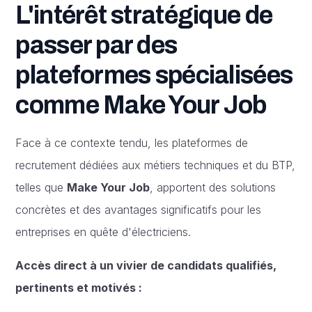
L'intérêt stratégique de
passer par des
plateformes spécialisées
comme Make Your Job
Face à ce contexte tendu, les plateformes de
recrutement dédiées aux métiers techniques et du BTP,
telles que
Make Your Job
, apportent des solutions
concrètes et des avantages significatifs pour les
entreprises en quête d'électriciens.
Accès direct à un vivier de candidats qualifiés,
pertinents et motivés :