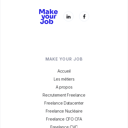
MAKE YOUR JOB
Accueil
Les métiers
A propos
Recrutement Freelance
Freelance Datacenter
Freelance Nucléaire
Freelance CFO CFA
Freelance CVC