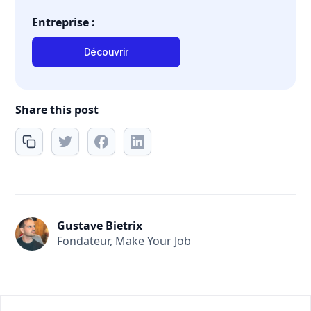
Entreprise :
Découvrir
Share this post
Gustave Bietrix
Fondateur, Make Your Job