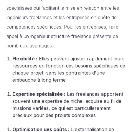
spécialisées qui facilitent la mise en relation entre les
ingénieurs freelances et les entreprises en quête de
compétences spécifiques. Pour les entreprises, faire
appel à un ingénieur structure freelance présente de
nombreux avantages :
Flexibilité :
Elles peuvent ajuster rapidement leurs
ressources en fonction des besoins spécifiques de
chaque projet, sans les contraintes d'une
embauche à long terme
Expertise spécialisée :
Les freelances apportent
souvent une expertise de niche, acquise au fil de
missions variées, ce qui est particulièrement
précieux pour des projets complexes
Optimisation des coûts :
L'externalisation de