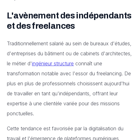
L'avènement des indépendants
et des freelances
Traditionnellement salarié au sein de bureaux d'études,
d'entreprises du bâtiment ou de cabinets d'architectes,
le métier d'
ingénieur structure
connaît une
transformation notable avec l'essor du freelancing. De
plus en plus de professionnels choisissent aujourd'hui
de travailler en tant qu'indépendants, offrant leur
expertise à une clientèle variée pour des missions
ponctuelles.
Cette tendance est favorisée par la digitalisation du
travail et l'émergence de plateformes numériques