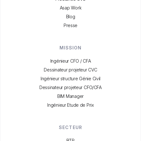
Asap Work
Blog
Presse
MISSION
Ingénieur CFO / CFA
Dessinateur projeteur CVC
Ingénieur structure Génie Civil
Dessinateur projeteur CFO/CFA
BIM Manager
Ingénieur Etude de Prix
SECTEUR
BTP