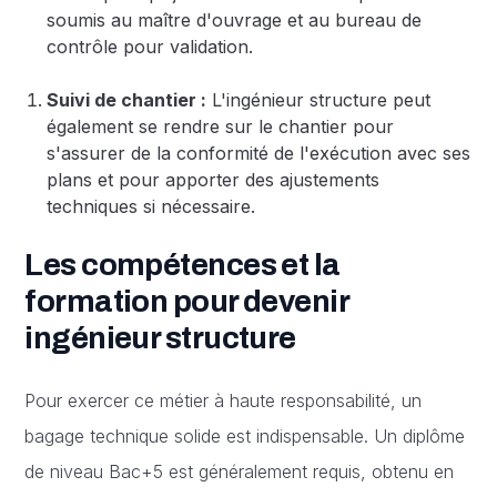
soumis au maître d'ouvrage et au bureau de
contrôle pour validation.
Suivi de chantier :
L'ingénieur structure peut
également se rendre sur le chantier pour
s'assurer de la conformité de l'exécution avec ses
plans et pour apporter des ajustements
techniques si nécessaire.
Les compétences et la
formation pour devenir
ingénieur structure
Pour exercer ce métier à haute responsabilité, un
bagage technique solide est indispensable. Un diplôme
de niveau Bac+5 est généralement requis, obtenu en