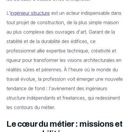
L'
ingénieur structure
est un acteur indispensable dans
tout projet de construction, de la plus simple maison
au plus complexe des ouvrages d'art. Garant de la
stabilité et de la durabilité des édifices, ce
professionnel allie expertise technique, créativité et
rigueur pour transformer les visions architecturales en
réalités sûres et pérennes. À l'heure où le monde du
travail évolue, la profession voit émerger une nouvelle
tendance de fond : l'avènement des ingénieurs
structure indépendants et freelances, qui redessinent
les contours du métier.
Le cœur du métier : missions et