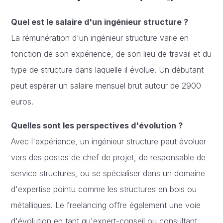
Quel est le salaire d'un ingénieur structure ?
La rémunération d'un ingénieur structure varie en
fonction de son expérience, de son lieu de travail et du
type de structure dans laquelle il évolue. Un débutant
peut espérer un salaire mensuel brut autour de 2900
euros.
Quelles sont les perspectives d'évolution ?
Avec l'expérience, un ingénieur structure peut évoluer
vers des postes de chef de projet, de responsable de
service structures, ou se spécialiser dans un domaine
d'expertise pointu comme les structures en bois ou
métalliques. Le freelancing offre également une voie
d'évolution en tant qu'expert-conseil ou consultant