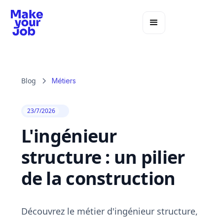
Blog
Métiers
23/7/2026
L'ingénieur
structure : un pilier
de la construction
Découvrez le métier d'ingénieur structure,