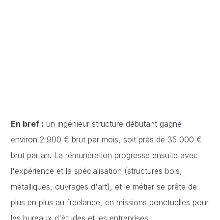
En bref :
un ingénieur structure débutant gagne
environ 2 900 € brut par mois, soit près de 35 000 €
brut par an. La rémunération progresse ensuite avec
l'expérience et la spécialisation (structures bois,
métalliques, ouvrages d'art), et le métier se prête de
plus en plus au freelance, en missions ponctuelles pour
les bureaux d'études et les entreprises.