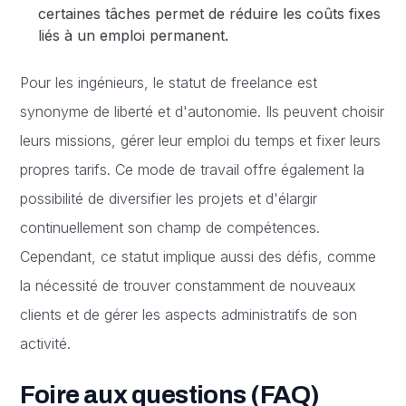
certaines tâches permet de réduire les coûts fixes
liés à un emploi permanent.
Pour les ingénieurs, le statut de freelance est
synonyme de liberté et d'autonomie. Ils peuvent choisir
leurs missions, gérer leur emploi du temps et fixer leurs
propres tarifs. Ce mode de travail offre également la
possibilité de diversifier les projets et d'élargir
continuellement son champ de compétences.
Cependant, ce statut implique aussi des défis, comme
la nécessité de trouver constamment de nouveaux
clients et de gérer les aspects administratifs de son
activité.
Foire aux questions (FAQ)