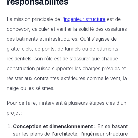
responsabilités
La mission principale de l'
ingénieur structure
est de
concevoir, calculer et vérifier la solidité des ossatures
des bâtiments et infrastructures. Qu'il s'agisse de
gratte-ciels, de ponts, de tunnels ou de bâtiments
résidentiels, son rôle est de s'assurer que chaque
construction puisse supporter les charges prévues et
résister aux contraintes extérieures comme le vent, la
neige ou les séismes.
Pour ce faire, il intervient à plusieurs étapes clés d'un
projet :
Conception et dimensionnement :
En se basant
sur les plans de l'architecte, l'ingénieur structure