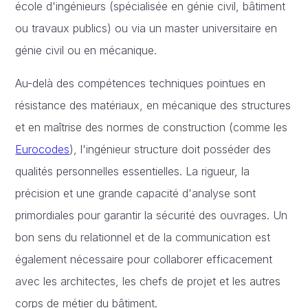
école d'ingénieurs (spécialisée en génie civil, bâtiment
ou travaux publics) ou via un master universitaire en
génie civil ou en mécanique.
Au-delà des compétences techniques pointues en
résistance des matériaux, en mécanique des structures
et en maîtrise des normes de construction (comme les
Eurocodes
), l'ingénieur structure doit posséder des
qualités personnelles essentielles. La rigueur, la
précision et une grande capacité d'analyse sont
primordiales pour garantir la sécurité des ouvrages. Un
bon sens du relationnel et de la communication est
également nécessaire pour collaborer efficacement
avec les architectes, les chefs de projet et les autres
corps de métier du bâtiment.