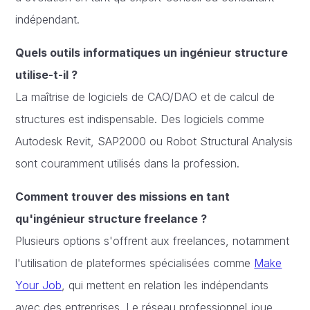
indépendant.
Quels outils informatiques un ingénieur structure
utilise-t-il ?
La maîtrise de logiciels de CAO/DAO et de calcul de
structures est indispensable. Des logiciels comme
Autodesk Revit, SAP2000 ou Robot Structural Analysis
sont couramment utilisés dans la profession.
Comment trouver des missions en tant
qu'ingénieur structure freelance ?
Plusieurs options s'offrent aux freelances, notamment
l'utilisation de plateformes spécialisées comme
Make
Your Job
, qui mettent en relation les indépendants
avec des entreprises. Le réseau professionnel joue