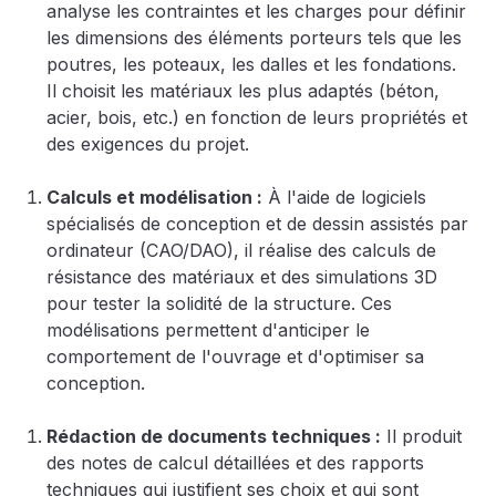
analyse les contraintes et les charges pour définir
les dimensions des éléments porteurs tels que les
poutres, les poteaux, les dalles et les fondations.
Il choisit les matériaux les plus adaptés (béton,
acier, bois, etc.) en fonction de leurs propriétés et
des exigences du projet.
Calculs et modélisation :
À l'aide de logiciels
spécialisés de conception et de dessin assistés par
ordinateur (CAO/DAO), il réalise des calculs de
résistance des matériaux et des simulations 3D
pour tester la solidité de la structure. Ces
modélisations permettent d'anticiper le
comportement de l'ouvrage et d'optimiser sa
conception.
Rédaction de documents techniques :
Il produit
des notes de calcul détaillées et des rapports
techniques qui justifient ses choix et qui sont