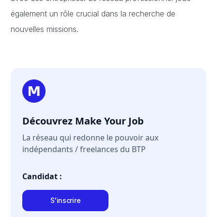
également un rôle crucial dans la recherche de
nouvelles missions.
Découvrez Make Your Job
La réseau qui redonne le pouvoir aux
indépendants / freelances du BTP
Candidat :
S'inscrire