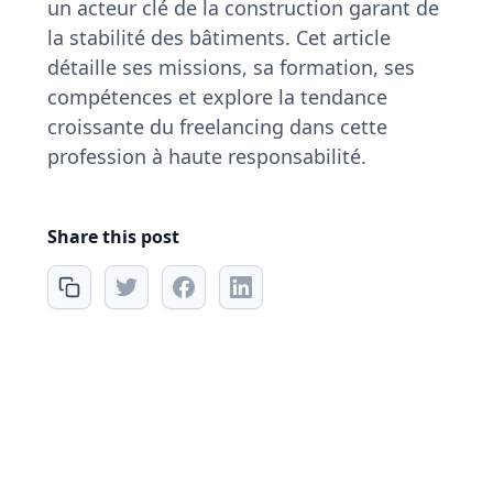
un acteur clé de la construction garant de
la stabilité des bâtiments. Cet article
détaille ses missions, sa formation, ses
compétences et explore la tendance
croissante du freelancing dans cette
profession à haute responsabilité.
Share this post