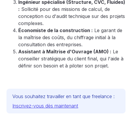
Ingénieur spécialisé (Structure, CVC, Fluides)
:
Sollicité pour des missions de calcul, de
conception ou d'audit technique sur des projets
complexes.
Économiste de la construction :
Le garant de
la maîtrise des coûts, du chiffrage initial à la
consultation des entreprises.
Assistant à Maîtrise d'Ouvrage (AMO) :
Le
conseiller stratégique du client final, qui l'aide à
définir son besoin et à piloter son projet.
Vous souhaitez travailler en tant que freelance :
Inscrivez-vous dès maintenant