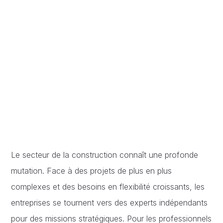
Le secteur de la construction connaît une profonde
mutation. Face à des projets de plus en plus
complexes et des besoins en flexibilité croissants, les
entreprises se tournent vers des experts indépendants
pour des missions stratégiques. Pour les professionnels