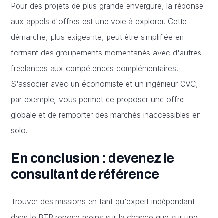
Pour des projets de plus grande envergure, la réponse
aux appels d'offres est une voie à explorer. Cette
démarche, plus exigeante, peut être simplifiée en
formant des groupements momentanés avec d'autres
freelances aux compétences complémentaires.
S'associer avec un économiste et un ingénieur CVC,
par exemple, vous permet de proposer une offre
globale et de remporter des marchés inaccessibles en
solo.
En conclusion : devenez le
consultant de référence
Trouver des missions en tant qu'expert indépendant
dans le BTP repose moins sur la chance que sur une