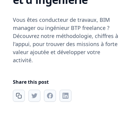
Vous êtes conducteur de travaux, BIM
manager ou ingénieur BTP freelance ?
Découvrez notre méthodologie, chiffres à
l'appui, pour trouver des missions à forte
valeur ajoutée et développer votre
activité.
Share this post