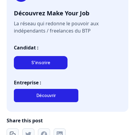
Découvrez Make Your Job
La réseau qui redonne le pouvoir aux
indépendants / freelances du BTP
Candidat :
S'inscrire
Entreprise :
Découvrir
Share this post