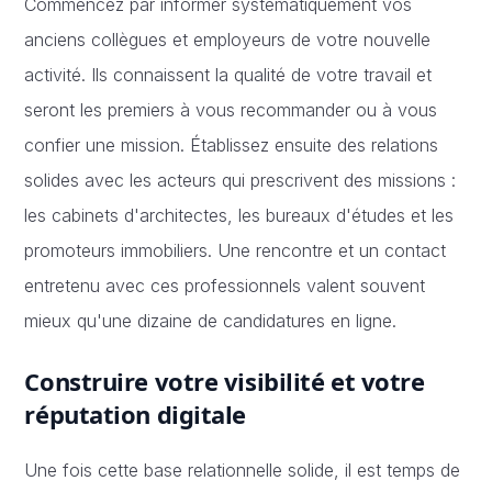
Commencez par informer systématiquement vos
anciens collègues et employeurs de votre nouvelle
activité. Ils connaissent la qualité de votre travail et
seront les premiers à vous recommander ou à vous
confier une mission. Établissez ensuite des relations
solides avec les acteurs qui prescrivent des missions :
les cabinets d'architectes, les bureaux d'études et les
promoteurs immobiliers. Une rencontre et un contact
entretenu avec ces professionnels valent souvent
mieux qu'une dizaine de candidatures en ligne.
Construire votre visibilité et votre
réputation digitale
Une fois cette base relationnelle solide, il est temps de