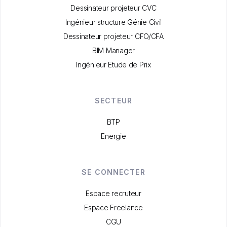
Dessinateur projeteur CVC
Ingénieur structure Génie Civil
Dessinateur projeteur CFO/CFA
BIM Manager
Ingénieur Etude de Prix
SECTEUR
BTP
Energie
SE CONNECTER
Espace recruteur
Espace Freelance
CGU