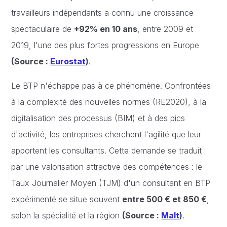
travailleurs indépendants a connu une croissance
spectaculaire de
+92% en 10 ans
, entre 2009 et
2019, l'une des plus fortes progressions en Europe
(Source :
Eurostat
)
.
Le BTP n'échappe pas à ce phénomène. Confrontées
à la complexité des nouvelles normes (RE2020), à la
digitalisation des processus (BIM) et à des pics
d'activité, les entreprises cherchent l'agilité que leur
apportent les consultants. Cette demande se traduit
par une valorisation attractive des compétences : le
Taux Journalier Moyen (TJM) d'un consultant en BTP
expérimenté se situe souvent
entre 500 € et 850 €
,
selon la spécialité et la région
(Source :
Malt
)
.