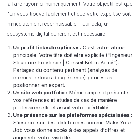
la faire rayonner numériquement. Votre objectif est que
l'on vous trouve facilement et que votre expertise soit
immédiatement reconnaissable. Pour cela, un
écosystème digital cohérent est nécessaire.
Un profil LinkedIn optimisé :
C'est votre vitrine
principale. Votre titre doit être explicite ("Ingénieur
Structure Freelance | Conseil Béton Armé").
Partagez du contenu pertinent (analyses de
normes, retours d'expérience) pour vous
positionner en expert.
Un site web portfolio :
Même simple, il présente
vos références et études de cas de manière
professionnelle et assoit votre crédibilité.
Une présence sur les plateformes spécialisées :
S'inscrire sur des plateformes comme Make Your
Job vous donne accès à des appels d'offres et
augmente votre visibilité.