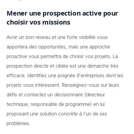
Mener une prospection active pour
choisir vos missions
Avoir un bon réseau et une forte visibilité vous
apportera des opportunités, mais une approche
proactive vous permettra de choisir vos projets. La
prospection directe et ciblée est une démarche très
efficace. Identifiez une poignée d'entreprises dont les
projets vous intéressent. Renseignez-vous sur leurs
défis et contactez un décisionnaire (directeur
technique, responsable de programme) en lui
proposant une solution concrète à l'un de ses
problèmes.