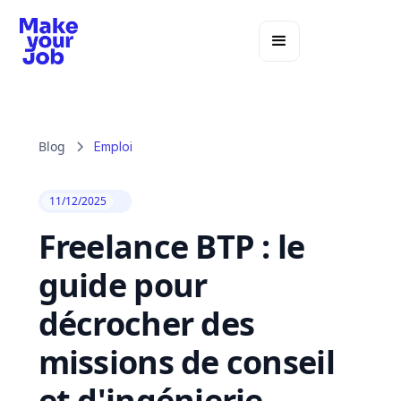
Blog
Emploi
11/12/2025
Freelance BTP : le
guide pour
décrocher des
missions de conseil
et d'ingénierie