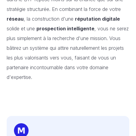
stratégie structurée. En combinant la force de votre
réseau
, la construction d'une
réputation digitale
solide et une
prospection intelligente
, vous ne serez
plus simplement à la recherche d'une mission. Vous
bâtirez un système qui attire naturellement les projets
les plus valorisants vers vous, faisant de vous un
partenaire incontournable dans votre domaine
d'expertise.