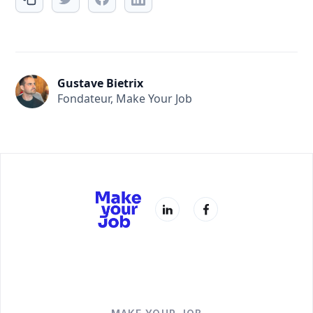
Gustave Bietrix
Fondateur, Make Your Job