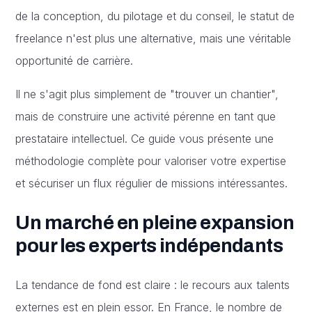
de la conception, du pilotage et du conseil, le statut de
freelance n'est plus une alternative, mais une véritable
opportunité de carrière.
Il ne s'agit plus simplement de "trouver un chantier",
mais de construire une activité pérenne en tant que
prestataire intellectuel. Ce guide vous présente une
méthodologie complète pour valoriser votre expertise
et sécuriser un flux régulier de missions intéressantes.
Un marché en pleine expansion
pour les experts indépendants
La tendance de fond est claire : le recours aux talents
externes est en plein essor. En France, le nombre de