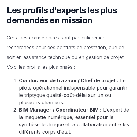
Les profils d'experts les plus
demandés en mission
Certaines compétences sont particulièrement
recherchées pour des contrats de prestation, que ce
soit en assistance technique ou en gestion de projet.
Voici les profils les plus prisés :
Conducteur de travaux / Chef de projet :
Le
pilote opérationnel indispensable pour garantir
le triptyque qualité-coût-délai sur un ou
plusieurs chantiers.
BIM Manager / Coordinateur BIM :
L'expert de
la maquette numérique, essentiel pour la
synthèse technique et la collaboration entre les
différents corps d'état.