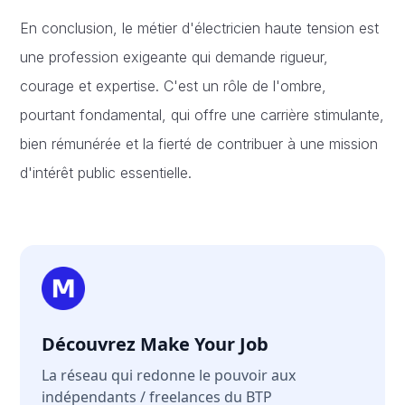
En conclusion, le métier d'électricien haute tension est
une profession exigeante qui demande rigueur,
courage et expertise. C'est un rôle de l'ombre,
pourtant fondamental, qui offre une carrière stimulante,
bien rémunérée et la fierté de contribuer à une mission
d'intérêt public essentielle.
Découvrez Make Your Job
La réseau qui redonne le pouvoir aux
indépendants / freelances du BTP