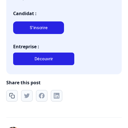
Candidat :
S'inscrire
Entreprise :
Découvrir
Share this post