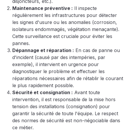
disjoncteurs, etc.).
Maintenance préventive :
Il inspecte
régulièrement les infrastructures pour détecter
les signes d'usure ou les anomalies (corrosion,
isolateurs endommagés, végétation menaçante).
Cette surveillance est cruciale pour éviter les
pannes.
Dépannage et réparation :
En cas de panne ou
d'incident (causé par des intempéries, par
exemple), il intervient en urgence pour
diagnostiquer le problème et effectuer les
réparations nécessaires afin de rétablir le courant
le plus rapidement possible.
Sécurité et consignation :
Avant toute
intervention, il est responsable de la mise hors
tension des installations (consignation) pour
garantir la sécurité de toute l'équipe. Le respect
des normes de sécurité est non-négociable dans
ce métier.