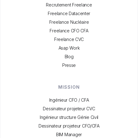
Recrutement Freelance
Freelance Datacenter
Freelance Nucléaire
Freelance CFO CFA
Freelance CVC
Asap Work
Blog
Presse
MISSION
Ingénieur CFO / CFA
Dessinateur projeteur CVC
Ingénieur structure Génie Civil
Dessinateur projeteur CFO/CFA
BIM Manager