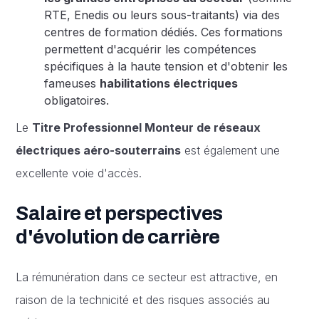
RTE, Enedis ou leurs sous-traitants) via des
centres de formation dédiés. Ces formations
permettent d'acquérir les compétences
spécifiques à la haute tension et d'obtenir les
fameuses
habilitations électriques
obligatoires.
Le
Titre Professionnel Monteur de réseaux
électriques aéro-souterrains
est également une
excellente voie d'accès.
Salaire et perspectives
d'évolution de carrière
La rémunération dans ce secteur est attractive, en
raison de la technicité et des risques associés au