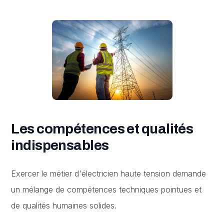
Les compétences et qualités
indispensables
Exercer le métier d'électricien haute tension demande
un mélange de compétences techniques pointues et
de qualités humaines solides.