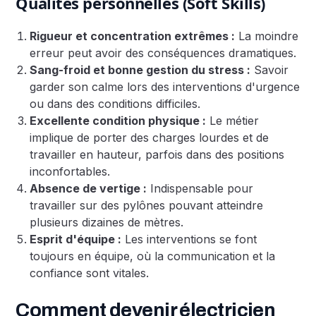
Qualités personnelles (Soft Skills)
Rigueur et concentration extrêmes :
La moindre
erreur peut avoir des conséquences dramatiques.
Sang-froid et bonne gestion du stress :
Savoir
garder son calme lors des interventions d'urgence
ou dans des conditions difficiles.
Excellente condition physique :
Le métier
implique de porter des charges lourdes et de
travailler en hauteur, parfois dans des positions
inconfortables.
Absence de vertige :
Indispensable pour
travailler sur des pylônes pouvant atteindre
plusieurs dizaines de mètres.
Esprit d'équipe :
Les interventions se font
toujours en équipe, où la communication et la
confiance sont vitales.
Comment devenir électricien