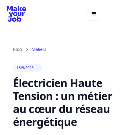
Blog
Métiers
18/9/2025
Électricien Haute
Tension : un métier
au cœur du réseau
énergétique