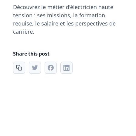
Découvrez le métier d'électricien haute
tension : ses missions, la formation
requise, le salaire et les perspectives de
carrière.
Share this post