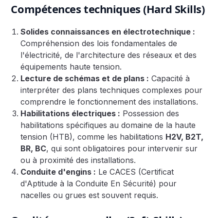
Compétences techniques (Hard Skills)
Solides connaissances en électrotechnique :
Compréhension des lois fondamentales de
l'électricité, de l'architecture des réseaux et des
équipements haute tension.
Lecture de schémas et de plans :
Capacité à
interpréter des plans techniques complexes pour
comprendre le fonctionnement des installations.
Habilitations électriques :
Possession des
habilitations spécifiques au domaine de la haute
tension (HTB), comme les habilitations
H2V, B2T,
BR, BC
, qui sont obligatoires pour intervenir sur
ou à proximité des installations.
Conduite d'engins :
Le CACES (Certificat
d'Aptitude à la Conduite En Sécurité) pour
nacelles ou grues est souvent requis.