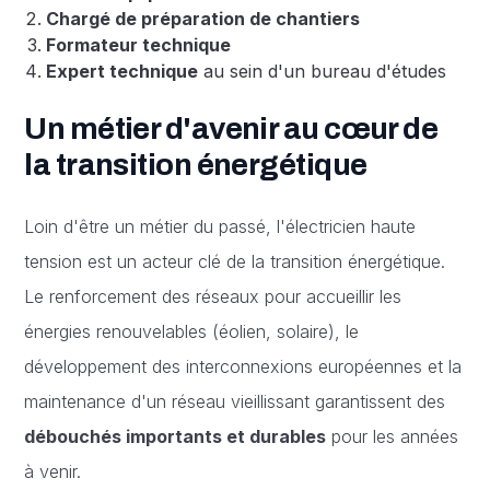
Chargé de préparation de chantiers
Formateur technique
Expert technique
au sein d'un bureau d'études
Un métier d'avenir au cœur de
la transition énergétique
Loin d'être un métier du passé, l'électricien haute
tension est un acteur clé de la transition énergétique.
Le renforcement des réseaux pour accueillir les
énergies renouvelables (éolien, solaire), le
développement des interconnexions européennes et la
maintenance d'un réseau vieillissant garantissent des
débouchés importants et durables
pour les années
à venir.