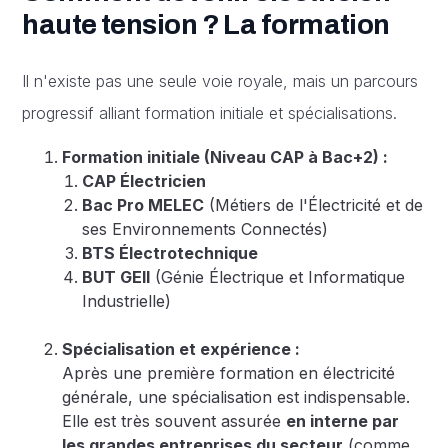
haute tension ? La formation
Il n'existe pas une seule voie royale, mais un parcours
progressif alliant formation initiale et spécialisations.
Formation initiale (Niveau CAP à Bac+2) :
CAP Électricien
Bac Pro MELEC
(Métiers de l'Électricité et de
ses Environnements Connectés)
BTS Électrotechnique
BUT GEII
(Génie Électrique et Informatique
Industrielle)
Spécialisation et expérience :
Après une première formation en électricité
générale, une spécialisation est indispensable.
Elle est très souvent assurée
en interne par
les grandes entreprises du secteur
(comme