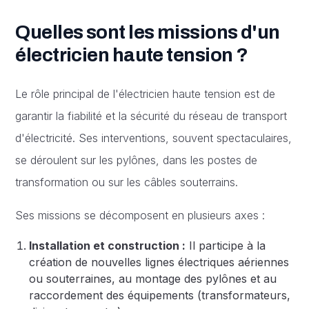
Quelles sont les missions d'un
électricien haute tension ?
Le rôle principal de l'électricien haute tension est de
garantir la fiabilité et la sécurité du réseau de transport
d'électricité. Ses interventions, souvent spectaculaires,
se déroulent sur les pylônes, dans les postes de
transformation ou sur les câbles souterrains.
Ses missions se décomposent en plusieurs axes :
Installation et construction :
Il participe à la
création de nouvelles lignes électriques aériennes
ou souterraines, au montage des pylônes et au
raccordement des équipements (transformateurs,