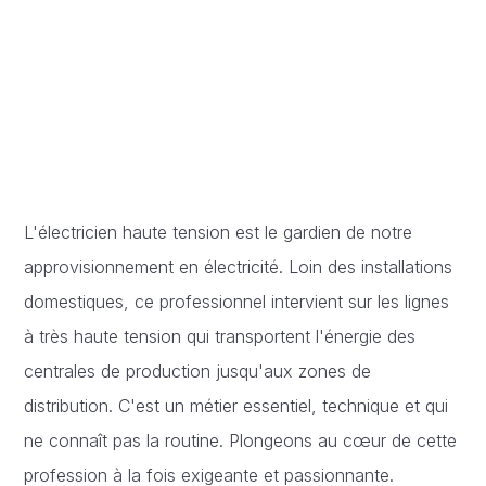
L'électricien haute tension est le gardien de notre
approvisionnement en électricité. Loin des installations
domestiques, ce professionnel intervient sur les lignes
à très haute tension qui transportent l'énergie des
centrales de production jusqu'aux zones de
distribution. C'est un métier essentiel, technique et qui
ne connaît pas la routine. Plongeons au cœur de cette
profession à la fois exigeante et passionnante.