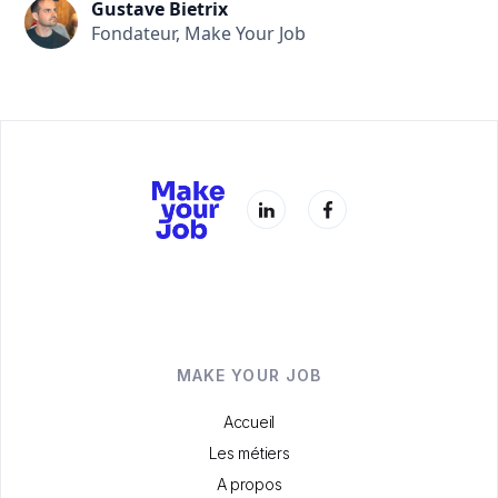
Gustave Bietrix
Fondateur, Make Your Job
MAKE YOUR JOB
Accueil
Les métiers
A propos