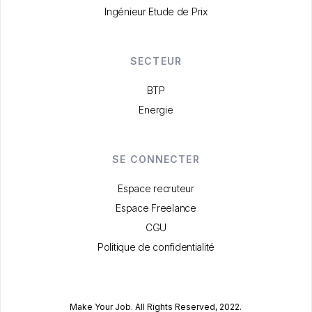
Ingénieur Etude de Prix
SECTEUR
BTP
Energie
SE CONNECTER
Espace recruteur
Espace Freelance
CGU
Politique de confidentialité
Make Your Job. All Rights Reserved, 2022.