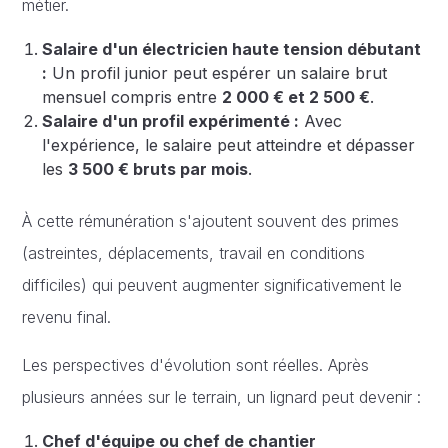
métier.
Salaire d'un électricien haute tension débutant
:
Un profil junior peut espérer un salaire brut
mensuel compris entre
2 000 € et 2 500 €
.
Salaire d'un profil expérimenté :
Avec
l'expérience, le salaire peut atteindre et dépasser
les
3 500 € bruts par mois
.
À cette rémunération s'ajoutent souvent des primes
(astreintes, déplacements, travail en conditions
difficiles) qui peuvent augmenter significativement le
revenu final.
Les perspectives d'évolution sont réelles. Après
plusieurs années sur le terrain, un lignard peut devenir :
Chef d'équipe ou chef de chantier