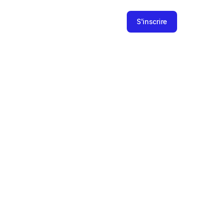
S'inscrire