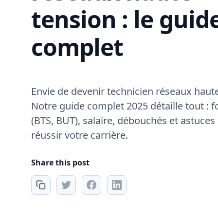
tension : le guid
complet
Envie de devenir technicien réseaux haute
Notre guide complet 2025 détaille tout : 
(BTS, BUT), salaire, débouchés et astuces
réussir votre carrière.
Share this post