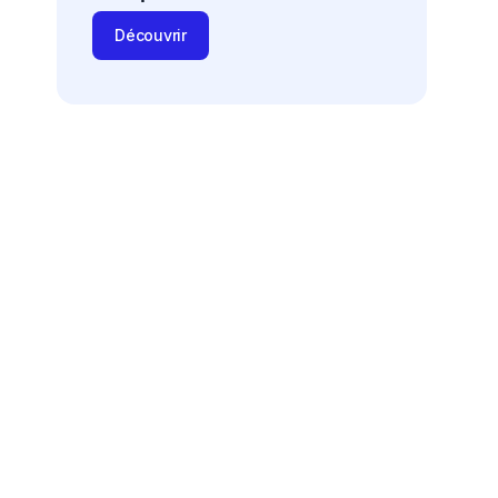
Découvrir