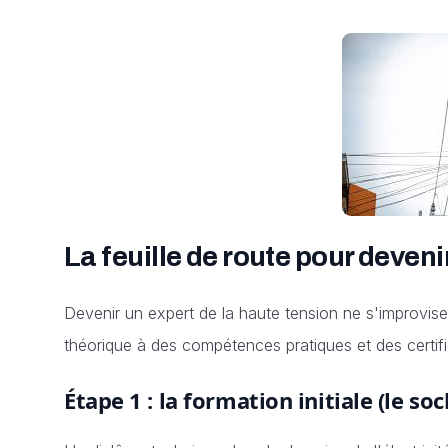
La feuille de route pour deven
Devenir un expert de la haute tension ne s'improvise 
théorique à des compétences pratiques et des certifi
Étape 1 : la formation initiale (le so